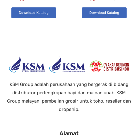
Download Katalog
Download Katalog
KSM Group adalah perusahaan yang bergerak di bidang
distributor perlengkapan bayi dan mainan anak. KSM
Group melayani pembelian grosir untuk toko, reseller dan
dropship.
Alamat