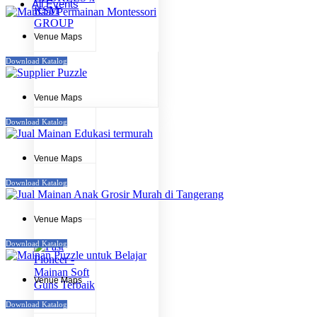
All Events
Venue Maps
Download Katalog
Venue Maps
Download Katalog
Venue Maps
Download Katalog
Venue Maps
Download Katalog
Venue Maps
Download Katalog