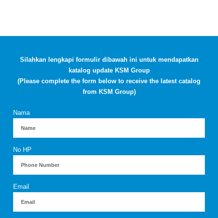
Silahkan lengkapi formulir dibawah ini untuk mendapatkan
katalog update KSM Group
(Please complete the form below to receive the latest catalog
from KSM Group)
Nama
No HP
Email