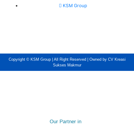
KSM Group
Copyright © KSM Group | All Right Reserved | Owned by CV Kreasi
Sukses Makmur
Our Partner in