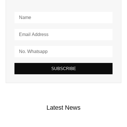
SUBSCRIBE
Latest News