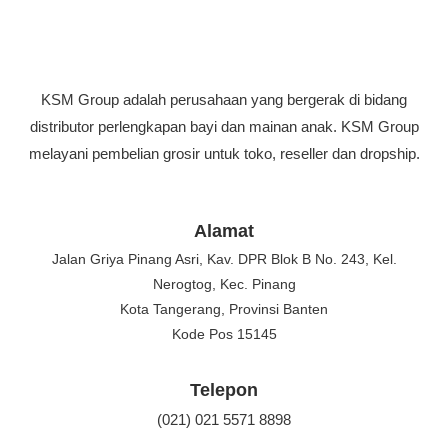
KSM Group adalah perusahaan yang bergerak di bidang
distributor perlengkapan bayi dan mainan anak. KSM Group
melayani pembelian grosir untuk toko, reseller dan dropship.
Alamat
Jalan Griya Pinang Asri, Kav. DPR Blok B No. 243, Kel.
Nerogtog, Kec. Pinang
Kota Tangerang, Provinsi Banten
Kode Pos 15145
Telepon
(021) 021 5571 8898