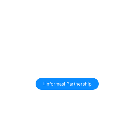
Informasi Partnership