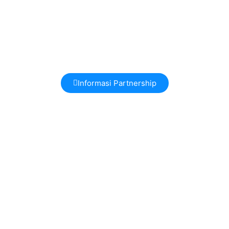
Informasi Partnership