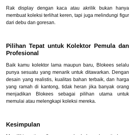
Rak display dengan kaca atau akrilik bukan hanya
membuat koleksi terlihat keren, tapi juga melindungi figur
dari debu dan goresan.
Pilihan Tepat untuk Kolektor Pemula dan
Profesional
Baik kamu kolektor lama maupun baru, Blokees selalu
punya sesuatu yang menarik untuk ditawarkan. Dengan
desain yang realistis, kualitas bahan terbaik, dan harga
yang ramah di kantong, tidak heran jika banyak orang
menjadikan Blokees sebagai pilihan utama untuk
memulai atau melengkapi koleksi mereka.
Kesimpulan