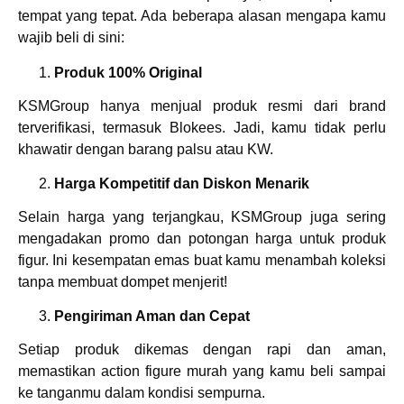
tempat yang tepat. Ada beberapa alasan mengapa kamu
wajib beli di sini:
Produk 100% Original
KSMGroup hanya menjual produk resmi dari brand
terverifikasi, termasuk Blokees. Jadi, kamu tidak perlu
khawatir dengan barang palsu atau KW.
Harga Kompetitif dan Diskon Menarik
Selain harga yang terjangkau, KSMGroup juga sering
mengadakan promo dan potongan harga untuk produk
figur. Ini kesempatan emas buat kamu menambah koleksi
tanpa membuat dompet menjerit!
Pengiriman Aman dan Cepat
Setiap produk dikemas dengan rapi dan aman,
memastikan action figure murah yang kamu beli sampai
ke tanganmu dalam kondisi sempurna.