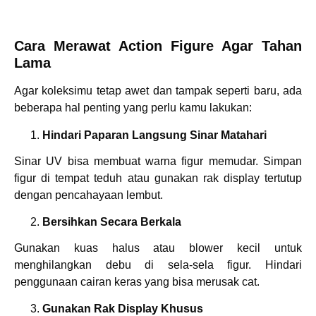
Cara Merawat Action Figure Agar Tahan
Lama
Agar koleksimu tetap awet dan tampak seperti baru, ada
beberapa hal penting yang perlu kamu lakukan:
Hindari Paparan Langsung Sinar Matahari
Sinar UV bisa membuat warna figur memudar. Simpan
figur di tempat teduh atau gunakan rak display tertutup
dengan pencahayaan lembut.
Bersihkan Secara Berkala
Gunakan kuas halus atau blower kecil untuk
menghilangkan debu di sela-sela figur. Hindari
penggunaan cairan keras yang bisa merusak cat.
Gunakan Rak Display Khusus