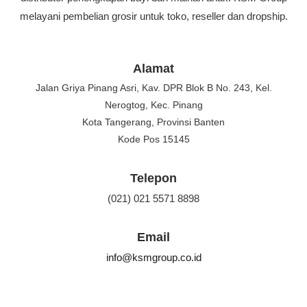
melayani pembelian grosir untuk toko, reseller dan dropship.
Alamat
Jalan Griya Pinang Asri, Kav. DPR Blok B No. 243, Kel.
Nerogtog, Kec. Pinang
Kota Tangerang, Provinsi Banten
Kode Pos 15145
Telepon
(021) 021 5571 8898
Email
info@ksmgroup.co.id