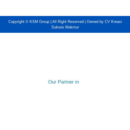
Copyright © KSM Group | All Right Reserved | Owned by CV Kreasi
Sukses Makmur
Our Partner in