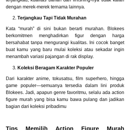
dengan merek-merek ternama lainnya.
Terjangkau Tapi Tidak Murahan
Kata “murah” di sini bukan berarti murahan. Blokees
berkomitmen menghadirkan figur dengan harga
bersahabat tanpa mengurangi kualitas. Ini cocok banget
buat kamu yang baru mulai koleksi atau sekadar ingin
menambah variasi pajangan di rak display.
Koleksi Beragam Karakter Populer
Dari karakter anime, tokusatsu, film superhero, hingga
game populer—semuanya tersedia dalam lini produk
Blokees. Jadi, apapun genre favoritmu, selalu ada action
figure murah yang bisa kamu bawa pulang dan jadikan
bagian dari koleksi pribadimu
Tips Memilih Action Figure Murah