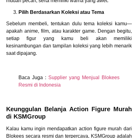
mudah pecah, serta memiliki warna yang awet.
Pilih Berdasarkan Koleksi atau Tema
Sebelum membeli, tentukan dulu tema koleksi kamu—
apakah anime, film, atau karakter game. Dengan begitu,
setiap figur yang kamu beli akan memiliki
kesinambungan dan tampilan koleksi yang lebih menarik
saat dipajang.
Baca Juga :
Supplier yang Menjual Blokees
Resmi di Indonesia
Keunggulan Belanja Action Figure Murah
di KSMGroup
Kalau kamu ingin mendapatkan action figure murah dari
Blokees secara resmi dan terpercaya, KSMGroup adalah