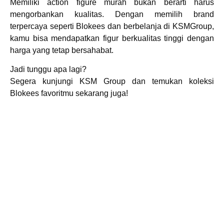
Memiliki action figure murah bukan berarti harus
mengorbankan kualitas. Dengan memilih brand
terpercaya seperti Blokees dan berbelanja di KSMGroup,
kamu bisa mendapatkan figur berkualitas tinggi dengan
harga yang tetap bersahabat.
Jadi tunggu apa lagi?
Segera kunjungi KSM Group dan temukan koleksi
Blokees favoritmu sekarang juga!