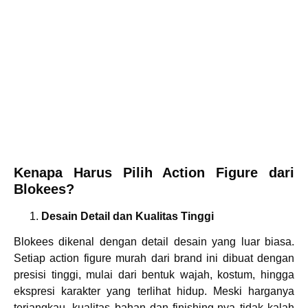
Kenapa Harus Pilih Action Figure dari
Blokees?
Desain Detail dan Kualitas Tinggi
Blokees dikenal dengan detail desain yang luar biasa.
Setiap action figure murah dari brand ini dibuat dengan
presisi tinggi, mulai dari bentuk wajah, kostum, hingga
ekspresi karakter yang terlihat hidup. Meski harganya
terjangkau, kualitas bahan dan finishing-nya tidak kalah