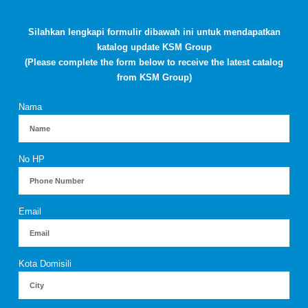
Silahkan lengkapi formulir dibawah ini untuk mendapatkan
katalog update KSM Group
(Please complete the form below to receive the latest catalog
from KSM Group)
Nama
No HP
Email
Kota Domisili