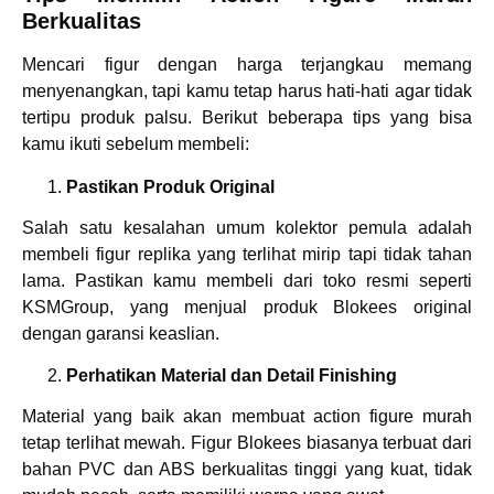
Berkualitas
Mencari figur dengan harga terjangkau memang
menyenangkan, tapi kamu tetap harus hati-hati agar tidak
tertipu produk palsu. Berikut beberapa tips yang bisa
kamu ikuti sebelum membeli:
Pastikan Produk Original
Salah satu kesalahan umum kolektor pemula adalah
membeli figur replika yang terlihat mirip tapi tidak tahan
lama. Pastikan kamu membeli dari toko resmi seperti
KSMGroup, yang menjual produk Blokees original
dengan garansi keaslian.
Perhatikan Material dan Detail Finishing
Material yang baik akan membuat action figure murah
tetap terlihat mewah. Figur Blokees biasanya terbuat dari
bahan PVC dan ABS berkualitas tinggi yang kuat, tidak