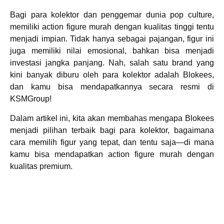
Bagi para kolektor dan penggemar dunia pop culture,
memiliki action figure murah dengan kualitas tinggi tentu
menjadi impian. Tidak hanya sebagai pajangan, figur ini
juga memiliki nilai emosional, bahkan bisa menjadi
investasi jangka panjang. Nah, salah satu brand yang
kini banyak diburu oleh para kolektor adalah Blokees,
dan kamu bisa mendapatkannya secara resmi di
KSMGroup!
Dalam artikel ini, kita akan membahas mengapa Blokees
menjadi pilihan terbaik bagi para kolektor, bagaimana
cara memilih figur yang tepat, dan tentu saja—di mana
kamu bisa mendapatkan action figure murah dengan
kualitas premium.