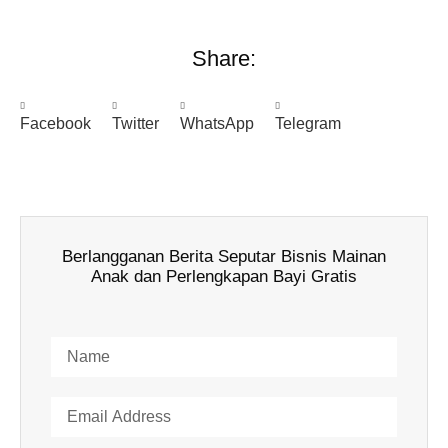
Share:
Facebook
Twitter
WhatsApp
Telegram
Berlangganan Berita Seputar Bisnis Mainan
Anak dan Perlengkapan Bayi Gratis