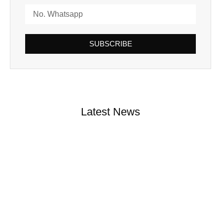
SUBSCRIBE
Latest News