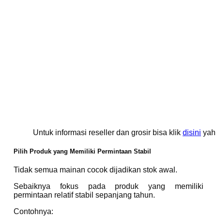
Untuk informasi reseller dan grosir bisa klik
disini
yah
Pilih Produk yang Memiliki Permintaan Stabil
Tidak semua mainan cocok dijadikan stok awal.
Sebaiknya fokus pada produk yang memiliki
permintaan relatif stabil sepanjang tahun.
Contohnya: