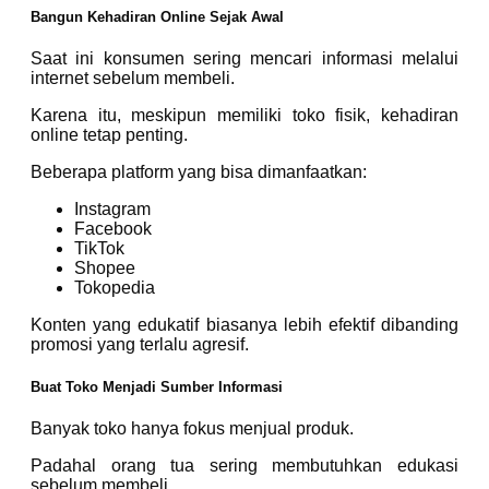
Bangun Kehadiran Online Sejak Awal
Saat ini konsumen sering mencari informasi melalui
internet sebelum membeli.
Karena itu, meskipun memiliki toko fisik, kehadiran
online tetap penting.
Beberapa platform yang bisa dimanfaatkan:
Instagram
Facebook
TikTok
Shopee
Tokopedia
Konten yang edukatif biasanya lebih efektif dibanding
promosi yang terlalu agresif.
Buat Toko Menjadi Sumber Informasi
Banyak toko hanya fokus menjual produk.
Padahal orang tua sering membutuhkan edukasi
sebelum membeli.