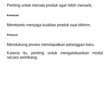
Penting untuk menata produk agar lebih menarik.
Kemasan
Membantu menjaga kualitas produk saat dikirim.
Promosi
Mendukung proses mendapatkan pelanggan baru.
Karena itu, penting untuk mengalokasikan modal
secara seimbang.