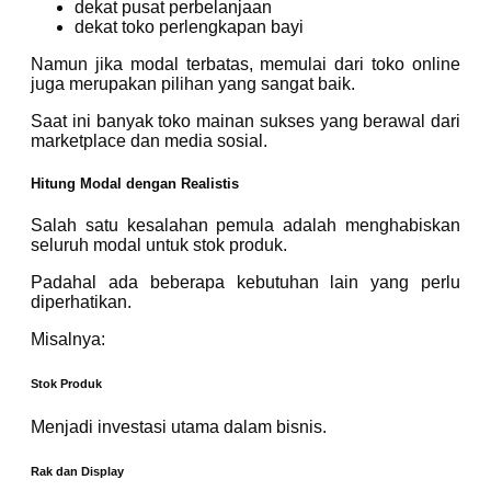
dekat pusat perbelanjaan
dekat toko perlengkapan bayi
Namun jika modal terbatas, memulai dari toko online
juga merupakan pilihan yang sangat baik.
Saat ini banyak toko mainan sukses yang berawal dari
marketplace dan media sosial.
Hitung Modal dengan Realistis
Salah satu kesalahan pemula adalah menghabiskan
seluruh modal untuk stok produk.
Padahal ada beberapa kebutuhan lain yang perlu
diperhatikan.
Misalnya:
Stok Produk
Menjadi investasi utama dalam bisnis.
Rak dan Display