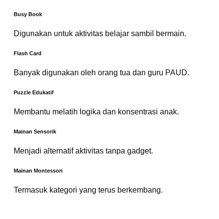
Busy Book
Digunakan untuk aktivitas belajar sambil bermain.
Flash Card
Banyak digunakan oleh orang tua dan guru PAUD.
Puzzle Edukatif
Membantu melatih logika dan konsentrasi anak.
Mainan Sensorik
Menjadi alternatif aktivitas tanpa gadget.
Mainan Montessori
Termasuk kategori yang terus berkembang.