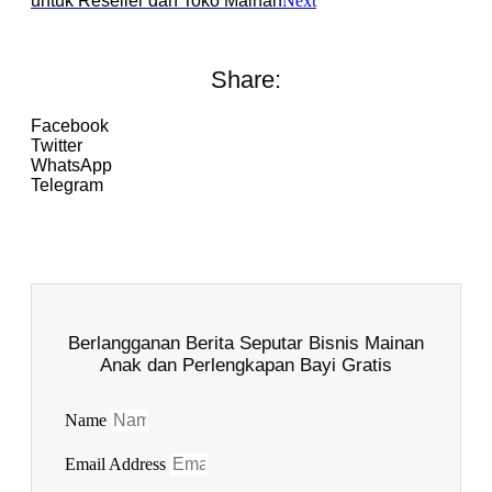
untuk Reseller dan Toko Mainan
Next
Share:
Facebook
Twitter
WhatsApp
Telegram
Berlangganan Berita Seputar Bisnis Mainan
Anak dan Perlengkapan Bayi Gratis
Name
Email Address