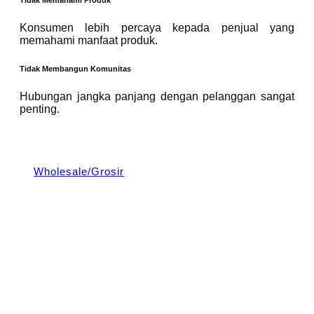
Tidak Memahami Produk
Konsumen lebih percaya kepada penjual yang
memahami manfaat produk.
Tidak Membangun Komunitas
Hubungan jangka panjang dengan pelanggan sangat
penting.
Wholesale/Grosir