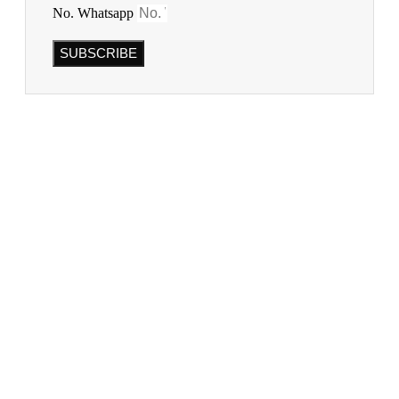
No. Whatsapp
SUBSCRIBE