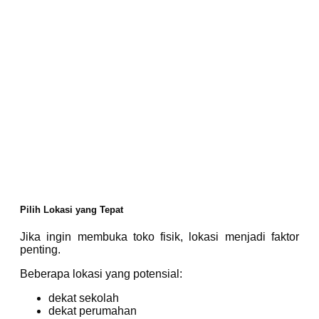
Pilih Lokasi yang Tepat
Jika ingin membuka toko fisik, lokasi menjadi faktor
penting.
Beberapa lokasi yang potensial:
dekat sekolah
dekat perumahan