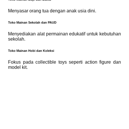
Menyasar orang tua dengan anak usia dini.
Toko Mainan Sekolah dan PAUD
Menyediakan alat permainan edukatif untuk kebutuhan
sekolah.
Toko Mainan Hobi dan Koleksi
Fokus pada collectible toys seperti action figure dan
model kit.