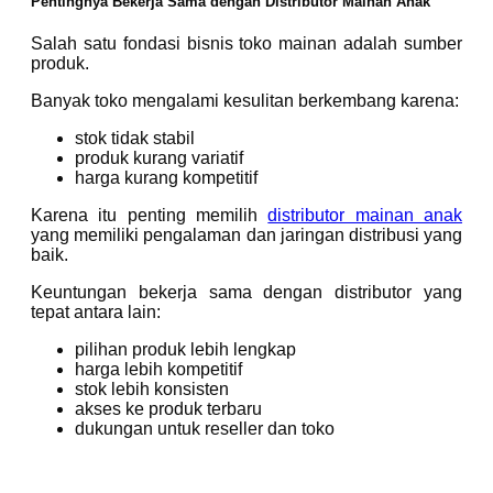
Pentingnya Bekerja Sama dengan Distributor Mainan Anak
Salah satu fondasi bisnis toko mainan adalah sumber
produk.
Banyak toko mengalami kesulitan berkembang karena:
stok tidak stabil
produk kurang variatif
harga kurang kompetitif
Karena itu penting memilih
distributor mainan anak
yang memiliki pengalaman dan jaringan distribusi yang
baik.
Keuntungan bekerja sama dengan distributor yang
tepat antara lain:
pilihan produk lebih lengkap
harga lebih kompetitif
stok lebih konsisten
akses ke produk terbaru
dukungan untuk reseller dan toko