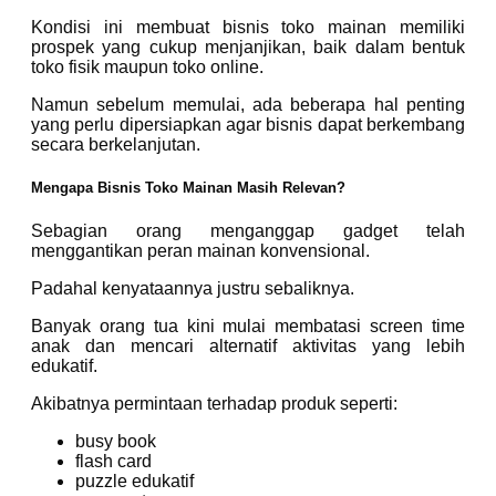
Kondisi ini membuat bisnis toko mainan memiliki
prospek yang cukup menjanjikan, baik dalam bentuk
toko fisik maupun toko online.
Namun sebelum memulai, ada beberapa hal penting
yang perlu dipersiapkan agar bisnis dapat berkembang
secara berkelanjutan.
Mengapa Bisnis Toko Mainan Masih Relevan?
Sebagian orang menganggap gadget telah
menggantikan peran mainan konvensional.
Padahal kenyataannya justru sebaliknya.
Banyak orang tua kini mulai membatasi screen time
anak dan mencari alternatif aktivitas yang lebih
edukatif.
Akibatnya permintaan terhadap produk seperti:
busy book
flash card
puzzle edukatif