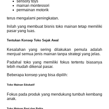
sensory toys
mainan montessori
permainan motorik
terus mengalami peningkatan.
Inilah yang membuat bisnis toko mainan tetap memiliki
pasar yang luas.
Tentukan Konsep Toko Sejak Awal
Kesalahan yang sering dilakukan pemula adalah
menjual semua jenis mainan tanpa strategi yang jelas.
Padahal toko yang memiliki fokus tertentu biasanya
lebih mudah dikenal pasar.
Beberapa konsep yang bisa dipilih:
Toko Mainan Edukatif
Fokus pada produk yang mendukung tumbuh kembang
anak.
Toko Mainan Bayi dan Balita