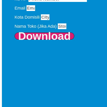
Email
Kota Domisili
Nama Toko (Jika Ada)
Download