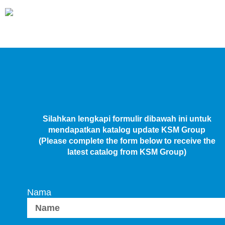
Silahkan lengkapi formulir dibawah ini untuk
mendapatkan katalog update KSM Group
(Please complete the form below to receive the
latest catalog from KSM Group)
Nama