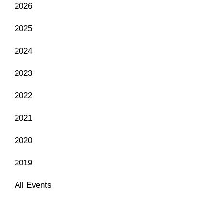
2026
2025
2024
2023
2022
2021
2020
2019
All Events