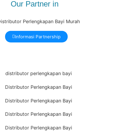
Our Partner in
Informasi Partnership