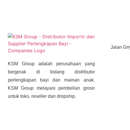
Jalan Gri
KSM Group adalah perusahaan yang
bergerak di bidang distributor
perlengkapan bayi dan mainan anak.
KSM Group melayani pembelian grosir
untuk toko, reseller dan dropship.