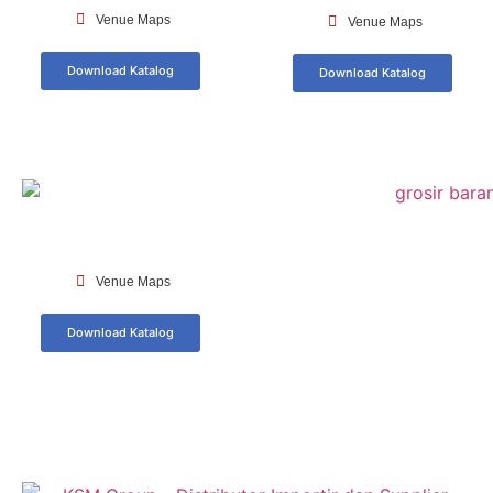
Venue Maps
Venue Maps
Download Katalog
Download Katalog
Venue Maps
Download Katalog