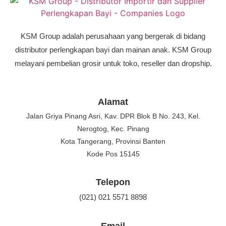
KSM Group adalah perusahaan yang bergerak di bidang
distributor perlengkapan bayi dan mainan anak. KSM Group
melayani pembelian grosir untuk toko, reseller dan dropship.
Alamat
Jalan Griya Pinang Asri, Kav. DPR Blok B No. 243, Kel.
Nerogtog, Kec. Pinang
Kota Tangerang, Provinsi Banten
Kode Pos 15145
Telepon
(021) 021 5571 8898
Email