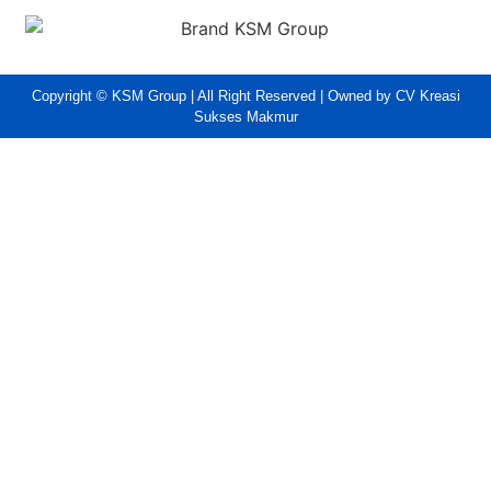
Copyright © KSM Group | All Right Reserved | Owned by CV Kreasi
Sukses Makmur