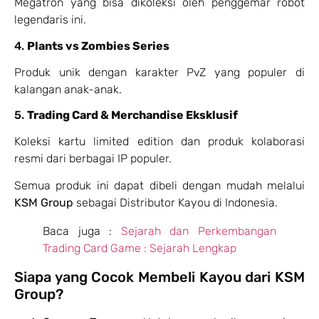
Megatron yang bisa dikoleksi oleh penggemar robot
legendaris ini.
4.
Plants vs Zombies Series
Produk unik dengan karakter PvZ yang populer di
kalangan anak-anak.
5.
Trading Card & Merchandise Eksklusif
Koleksi kartu limited edition dan produk kolaborasi
resmi dari berbagai IP populer.
Semua produk ini dapat dibeli dengan mudah melalui
KSM Group
sebagai Distributor Kayou di Indonesia.
Baca juga :
Sejarah dan Perkembangan
Trading Card Game : Sejarah Lengkap
Siapa yang Cocok Membeli Kayou dari KSM
Group?