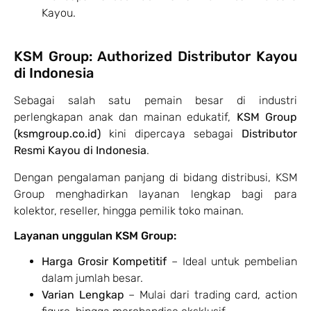
Kayou.
KSM Group: Authorized Distributor Kayou
di Indonesia
Sebagai salah satu pemain besar di industri
perlengkapan anak dan mainan edukatif,
KSM Group
(ksmgroup.co.id)
kini dipercaya sebagai
Distributor
Resmi Kayou di Indonesia
.
Dengan pengalaman panjang di bidang distribusi, KSM
Group menghadirkan layanan lengkap bagi para
kolektor, reseller, hingga pemilik toko mainan.
Layanan unggulan KSM Group:
Harga Grosir Kompetitif
– Ideal untuk pembelian
dalam jumlah besar.
Varian Lengkap
– Mulai dari trading card, action