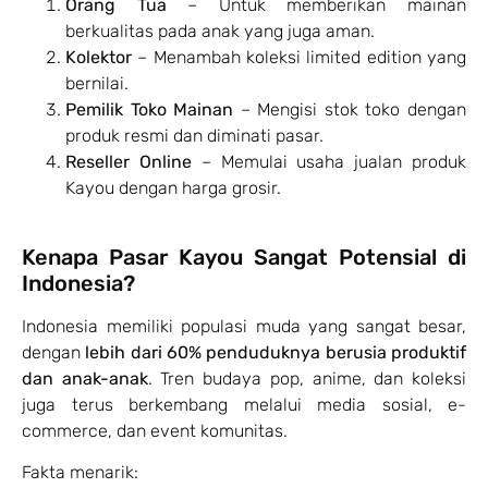
Orang Tua
– Untuk memberikan mainan
berkualitas pada anak yang juga aman.
Kolektor
– Menambah koleksi limited edition yang
bernilai.
Pemilik Toko Mainan
– Mengisi stok toko dengan
produk resmi dan diminati pasar.
Reseller Online
– Memulai usaha jualan produk
Kayou dengan harga grosir.
Kenapa Pasar Kayou Sangat Potensial di
Indonesia?
Indonesia memiliki populasi muda yang sangat besar,
dengan
lebih dari 60% penduduknya berusia produktif
dan anak-anak
. Tren budaya pop, anime, dan koleksi
juga terus berkembang melalui media sosial, e-
commerce, dan event komunitas.
Fakta menarik: