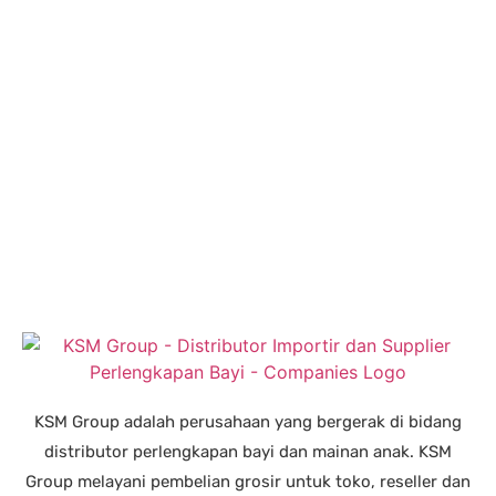
KSM Group adalah perusahaan yang bergerak di bidang
distributor perlengkapan bayi dan mainan anak. KSM
Group melayani pembelian grosir untuk toko, reseller dan