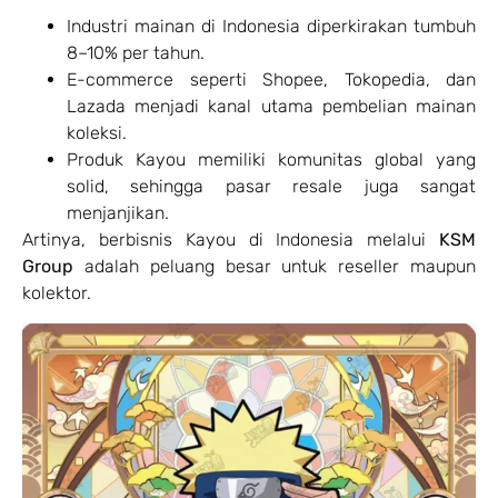
Industri mainan di Indonesia diperkirakan tumbuh
8–10% per tahun.
E-commerce seperti Shopee, Tokopedia, dan
Lazada menjadi kanal utama pembelian mainan
koleksi.
Produk Kayou memiliki komunitas global yang
solid, sehingga pasar resale juga sangat
menjanjikan.
Artinya, berbisnis Kayou di Indonesia melalui
KSM
Group
adalah peluang besar untuk reseller maupun
kolektor.