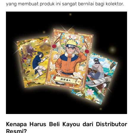
yang membuat produk ini sangat bernilai bagi kolektor.
Kenapa Harus Beli Kayou dari Distributor
Resmi?