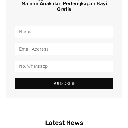
Mainan Anak dan Perlengkapan Bayi
Gratis
SUBSCRIBE
Latest News