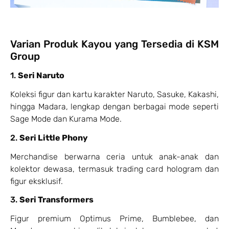
Varian Produk Kayou yang Tersedia di KSM
Group
1.
Seri Naruto
Koleksi figur dan kartu karakter Naruto, Sasuke, Kakashi,
hingga Madara, lengkap dengan berbagai mode seperti
Sage Mode dan Kurama Mode.
2.
Seri Little Phony
Merchandise berwarna ceria untuk anak-anak dan
kolektor dewasa, termasuk trading card hologram dan
figur eksklusif.
3.
Seri Transformers
Figur premium Optimus Prime, Bumblebee, dan