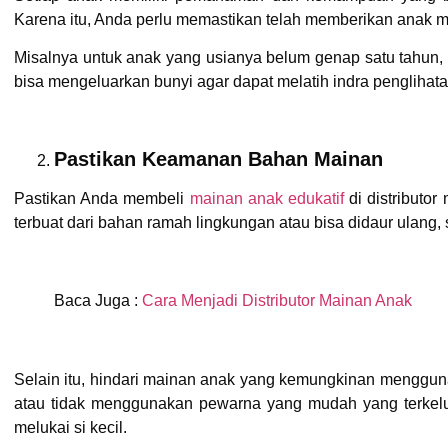
Karena itu, Anda perlu memastikan telah memberikan anak 
Misalnya untuk anak yang usianya belum genap satu tahun
bisa mengeluarkan bunyi agar dapat melatih indra pengliha
Pastikan Keamanan Bahan Mainan
Pastikan Anda membeli
mainan anak edukatif
di distributo
terbuat dari bahan ramah lingkungan atau bisa didaur ulang, 
Baca Juga :
Cara Menjadi Distributor Mainan Anak
Selain itu, hindari mainan anak yang kemungkinan menggun
atau tidak menggunakan pewarna yang mudah yang terkelu
melukai si kecil.