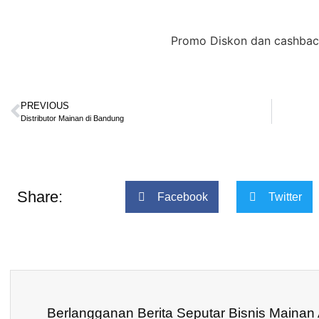
Promo Diskon dan cashback khus
PREVIOUS
Distributor Mainan di Bandung
Share:
Facebook
Twitter
Berlangganan Berita Seputar Bisnis Mainan