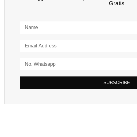
Gratis
SUBSCRIBE