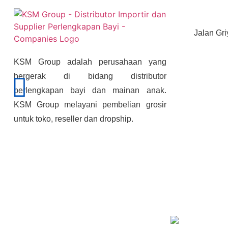
Jalan Gri
KSM Group adalah perusahaan yang
bergerak di bidang distributor
perlengkapan bayi dan mainan anak.
KSM Group melayani pembelian grosir
untuk toko, reseller dan dropship.