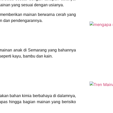
mainan yang sesuai dengan usianya.
, memberikan mainan berwarna cerah yang
tan dan pendengarannya.
r mainan anak di Semarang yang bahannya
seperti kayu, bambu dan kain.
akan bahan kimia berbahaya di dalamnya,
pas hingga bagian mainan yang berisiko