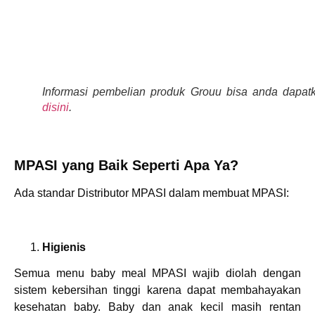
Informasi pembelian produk Grouu bisa anda dapat
disini
.
MPASI yang Baik Seperti Apa Ya?
Ada standar
Distributor MPASI
dalam membuat MPASI:
Higienis
Semua menu baby meal MPASI wajib diolah dengan
sistem kebersihan tinggi karena dapat membahayakan
kesehatan baby. Baby dan anak kecil masih rentan