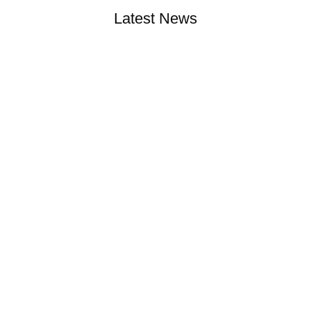
Latest News