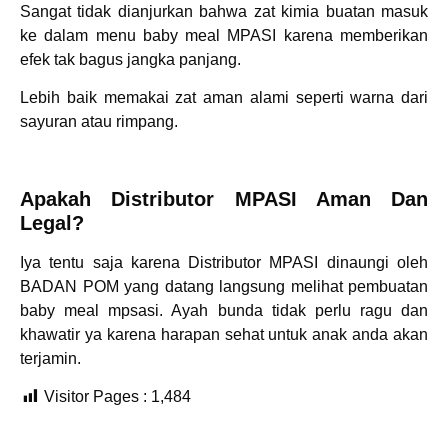
Sangat tidak dianjurkan bahwa zat kimia buatan masuk
ke dalam menu baby meal MPASI karena memberikan
efek tak bagus jangka panjang.
Lebih baik memakai zat aman alami seperti warna dari
sayuran atau rimpang.
Apakah Distributor MPASI Aman Dan
Legal?
Iya tentu saja karena
Distributor MPASI
dinaungi oleh
BADAN POM yang datang langsung melihat pembuatan
baby meal mpsasi. Ayah bunda tidak perlu ragu dan
khawatir ya karena harapan sehat untuk anak anda akan
terjamin.
Visitor Pages :
1,484