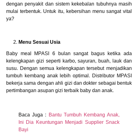
dengan penyakit dan sistem kekebalan tubuhnya masih
mulai terbentuk. Untuk itu, kebersihan menu sangat vital
ya?
Menu Sesuai Usia
Baby meal MPASI 6 bulan sangat bagus ketika ada
kelengkapan gizi seperti karbo, sayuran, buah, lauk dan
susu. Dengan semua kelengkapan tersebut menjadikan
tumbuh kembang anak lebih optimal. Distributor MPASI
bekerja sama dengan ahli gizi dan dokter sebagai bentuk
pertimbangan asupan gizi terbaik baby dan anak.
Baca Juga :
Bantu Tumbuh Kembang Anak,
Ini Dia Keuntungan Menjadi Supplier Snack
Bayi