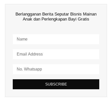
Berlangganan Berita Seputar Bisnis Mainan
Anak dan Perlengkapan Bayi Gratis
SUBSCRIBE