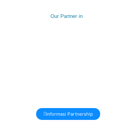
Our Partner in
Informasi Partnership