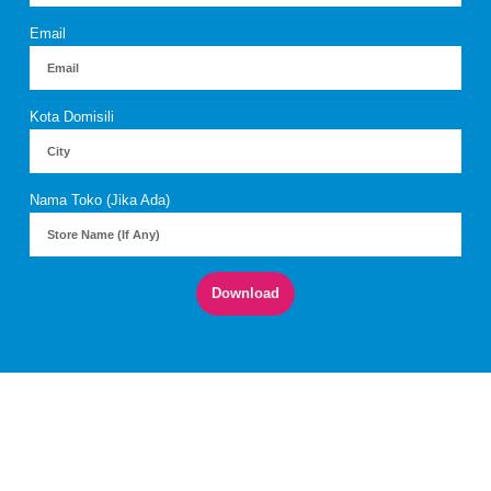
Email
Kota Domisili
Nama Toko (Jika Ada)
Download