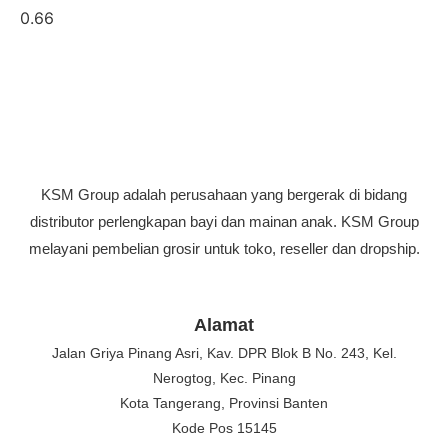
KSM Group adalah perusahaan yang bergerak di bidang
distributor perlengkapan bayi dan mainan anak. KSM Group
melayani pembelian grosir untuk toko, reseller dan dropship.
Alamat
Jalan Griya Pinang Asri, Kav. DPR Blok B No. 243, Kel.
Nerogtog, Kec. Pinang
Kota Tangerang, Provinsi Banten
Kode Pos 15145