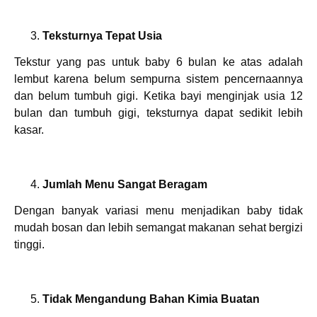
Teksturnya Tepat Usia
Tekstur yang pas untuk baby 6 bulan ke atas adalah
lembut karena belum sempurna sistem pencernaannya
dan belum tumbuh gigi. Ketika bayi menginjak usia 12
bulan dan tumbuh gigi, teksturnya dapat sedikit lebih
kasar.
Jumlah Menu Sangat Beragam
Dengan banyak variasi menu menjadikan baby tidak
mudah bosan dan lebih semangat makanan sehat bergizi
tinggi.
Tidak Mengandung Bahan Kimia Buatan