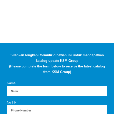
Silahkan lengkapi formulir dibawah ini untuk mendapatkan
katalog update KSM Group
(Please complete the form below to receive the latest catalog
from KSM Group)
Nama
No HP