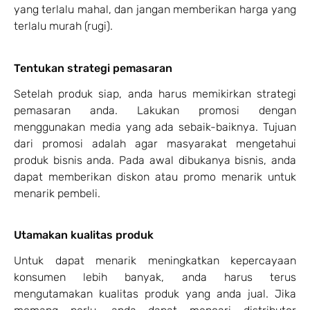
yang terlalu mahal, dan jangan memberikan harga yang
terlalu murah (rugi).
Tentukan strategi pemasaran
Setelah produk siap, anda harus memikirkan strategi
pemasaran anda. Lakukan promosi dengan
menggunakan media yang ada sebaik-baiknya. Tujuan
dari promosi adalah agar masyarakat mengetahui
produk bisnis anda. Pada awal dibukanya bisnis, anda
dapat memberikan diskon atau promo menarik untuk
menarik pembeli.
Utamakan kualitas produk
Untuk dapat menarik meningkatkan kepercayaan
konsumen lebih banyak, anda harus terus
mengutamakan kualitas produk yang anda jual. Jika