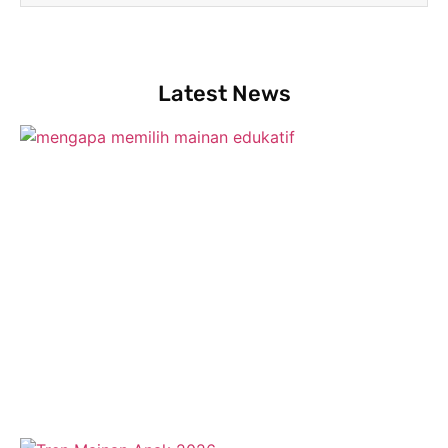
Latest News