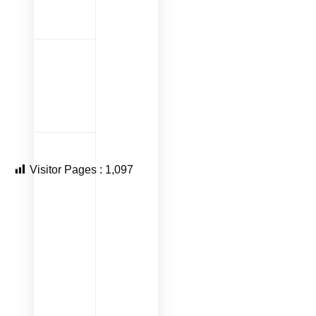
Visitor Pages :
1,097