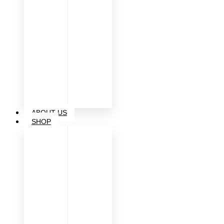
ABOUT US
SHOP