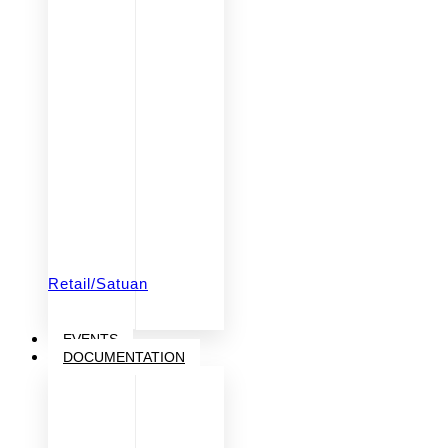
Retail/Satuan
EVENTS
DOCUMENTATION