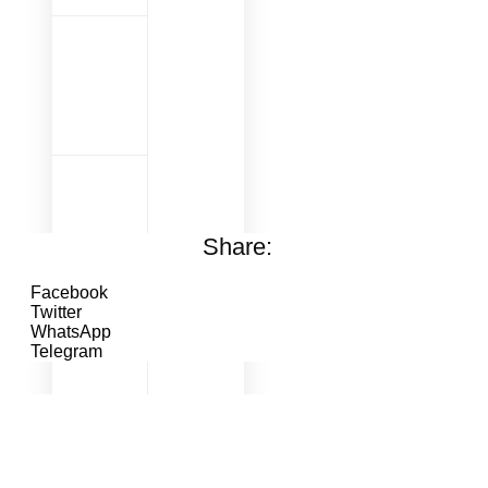
Share:
Facebook
Twitter
WhatsApp
Telegram