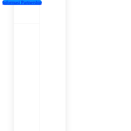
Informasi Partnership