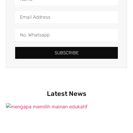
SUBSCRIBE
Latest News