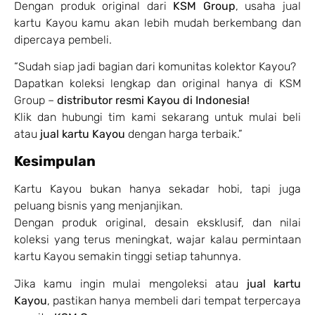
Dengan produk original dari
KSM Group
, usaha jual
kartu Kayou kamu akan lebih mudah berkembang dan
dipercaya pembeli.
“Sudah siap jadi bagian dari komunitas kolektor Kayou?
Dapatkan koleksi lengkap dan original hanya di KSM
Group –
distributor resmi Kayou di Indonesia!
Klik dan hubungi tim kami sekarang untuk mulai beli
atau
jual kartu Kayou
dengan harga terbaik.”
Kesimpulan
Kartu Kayou bukan hanya sekadar hobi, tapi juga
peluang bisnis yang menjanjikan.
Dengan produk original, desain eksklusif, dan nilai
koleksi yang terus meningkat, wajar kalau permintaan
kartu Kayou semakin tinggi setiap tahunnya.
Jika kamu ingin mulai mengoleksi atau
jual kartu
Kayou
, pastikan hanya membeli dari tempat terpercaya