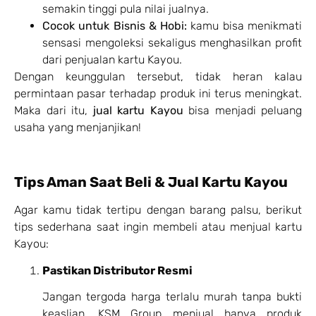
semakin tinggi pula nilai jualnya.
Cocok untuk Bisnis & Hobi:
kamu bisa menikmati
sensasi mengoleksi sekaligus menghasilkan profit
dari penjualan kartu Kayou.
Dengan keunggulan tersebut, tidak heran kalau
permintaan pasar terhadap produk ini terus meningkat.
Maka dari itu,
jual kartu Kayou
bisa menjadi peluang
usaha yang menjanjikan!
Tips Aman Saat Beli & Jual Kartu Kayou
Agar kamu tidak tertipu dengan barang palsu, berikut
tips sederhana saat ingin membeli atau menjual kartu
Kayou:
Pastikan Distributor Resmi
Jangan tergoda harga terlalu murah tanpa bukti
keaslian. KSM Group menjual hanya produk