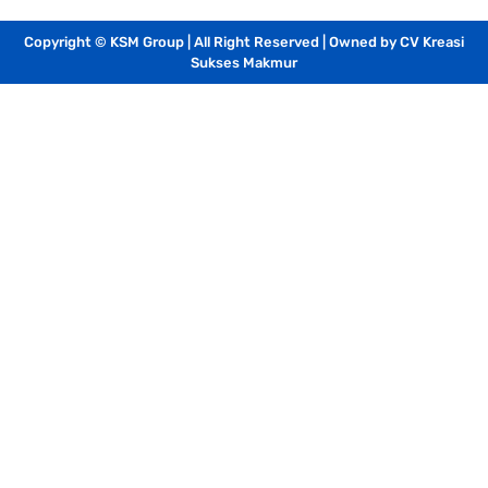
Copyright © KSM Group | All Right Reserved | Owned by CV Kreasi
Sukses Makmur