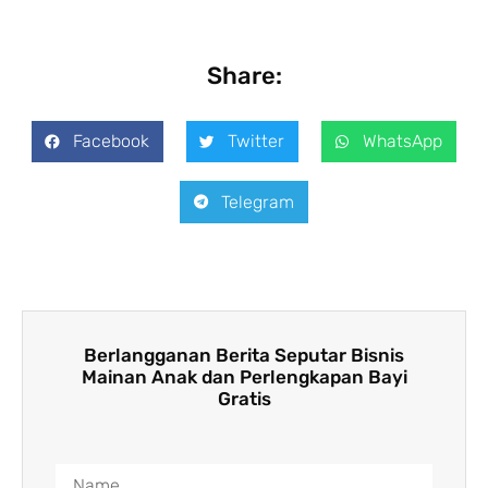
Share:
Facebook
Twitter
WhatsApp
Telegram
Berlangganan Berita Seputar Bisnis
Mainan Anak dan Perlengkapan Bayi
Gratis