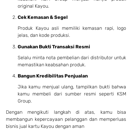
original Kayou.
Cek Kemasan & Segel
Produk Kayou asli memiliki kemasan rapi, logo
jelas, dan kode produksi.
Gunakan Bukti Transaksi Resmi
Selalu minta nota pembelian dari distributor untuk
memastikan keabsahan produk.
Bangun Kredibilitas Penjualan
Jika kamu menjual ulang, tampilkan bukti bahwa
kamu membeli dari sumber resmi seperti KSM
Group.
Dengan mengikuti langkah di atas, kamu bisa
membangun kepercayaan pelanggan dan memperluas
bisnis jual kartu Kayou dengan aman