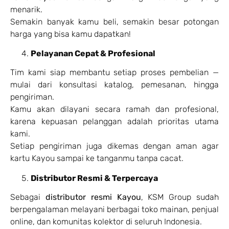
menarik.
Semakin banyak kamu beli, semakin besar potongan
harga yang bisa kamu dapatkan!
Pelayanan Cepat & Profesional
Tim kami siap membantu setiap proses pembelian —
mulai dari konsultasi katalog, pemesanan, hingga
pengiriman.
Kamu akan dilayani secara ramah dan profesional,
karena kepuasan pelanggan adalah prioritas utama
kami.
Setiap pengiriman juga dikemas dengan aman agar
kartu Kayou sampai ke tanganmu tanpa cacat.
Distributor Resmi & Terpercaya
Sebagai
distributor resmi Kayou
, KSM Group sudah
berpengalaman melayani berbagai toko mainan, penjual
online, dan komunitas kolektor di seluruh Indonesia.