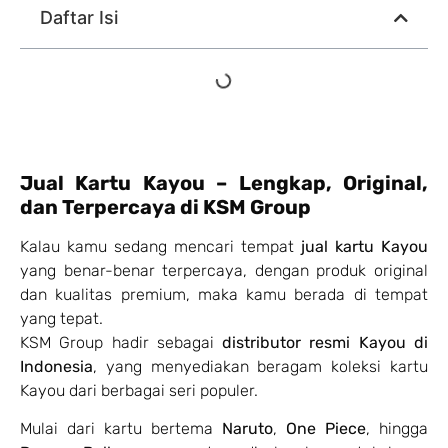
Daftar Isi
Jual Kartu Kayou – Lengkap, Original,
dan Terpercaya di KSM Group
Kalau kamu sedang mencari tempat
jual kartu Kayou
yang benar-benar terpercaya, dengan produk original
dan kualitas premium, maka kamu berada di tempat
yang tepat.
KSM Group hadir sebagai
distributor resmi Kayou di
Indonesia
, yang menyediakan beragam koleksi kartu
Kayou dari berbagai seri populer.
Mulai dari kartu bertema
Naruto
,
One Piece
, hingga