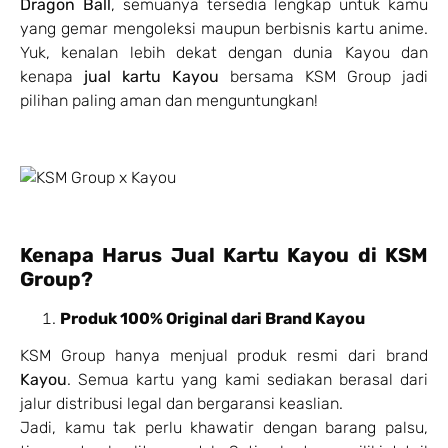
Dragon Ball
, semuanya tersedia lengkap untuk kamu
yang gemar mengoleksi maupun berbisnis kartu anime.
Yuk, kenalan lebih dekat dengan dunia Kayou dan
kenapa
jual kartu Kayou
bersama KSM Group jadi
pilihan paling aman dan menguntungkan!
Kenapa Harus Jual Kartu Kayou di KSM
Group?
Produk 100% Original dari Brand Kayou
KSM Group hanya menjual produk resmi dari brand
Kayou
. Semua kartu yang kami sediakan berasal dari
jalur distribusi legal dan bergaransi keaslian.
Jadi, kamu tak perlu khawatir dengan barang palsu,