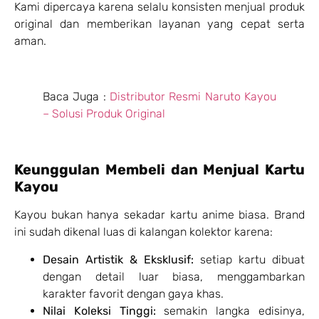
Kami dipercaya karena selalu konsisten menjual produk
original dan memberikan layanan yang cepat serta
aman.
Baca Juga :
Distributor Resmi Naruto Kayou
– Solusi Produk Original
Keunggulan Membeli dan Menjual Kartu
Kayou
Kayou bukan hanya sekadar kartu anime biasa. Brand
ini sudah dikenal luas di kalangan kolektor karena:
Desain Artistik & Eksklusif:
setiap kartu dibuat
dengan detail luar biasa, menggambarkan
karakter favorit dengan gaya khas.
Nilai Koleksi Tinggi:
semakin langka edisinya,