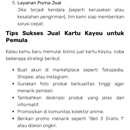
Layanan Purna Jual
Jika terjadi kendala (seperti kerusakan atau
kesalahan pengiriman), tim kami siap memberikan
solusi cepat.
Tips Sukses Jual Kartu Kayou untuk
Pemula
Kalau kamu baru memulai bisnis jual kartu Kayou, coba
beberapa strategi berikut:
Buat akun di marketplace seperti Tokopedia,
Shopee, atau Instagram.
Gunakan foto produk berkualitas tinggi agar
menarik pembeli.
Tambahkan deskripsi produk yang jelas dan
informatif.
Promosikan di komunitas kolektor anime.
Berikan promo menarik seperti “Beli 3 Gratis 1”
atau diskon ongkir.