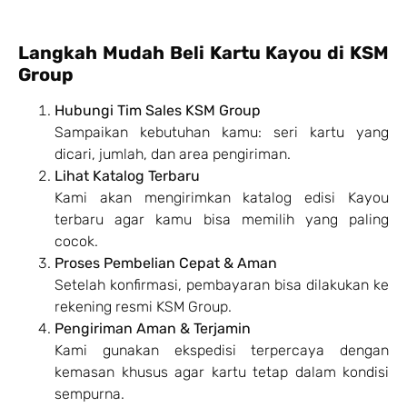
Langkah Mudah Beli Kartu Kayou di KSM
Group
Hubungi Tim Sales KSM Group
Sampaikan kebutuhan kamu: seri kartu yang
dicari, jumlah, dan area pengiriman.
Lihat Katalog Terbaru
Kami akan mengirimkan katalog edisi Kayou
terbaru agar kamu bisa memilih yang paling
cocok.
Proses Pembelian Cepat & Aman
Setelah konfirmasi, pembayaran bisa dilakukan ke
rekening resmi KSM Group.
Pengiriman Aman & Terjamin
Kami gunakan ekspedisi terpercaya dengan
kemasan khusus agar kartu tetap dalam kondisi
sempurna.