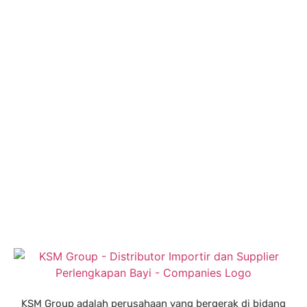
KSM Group adalah perusahaan yang bergerak di bidang