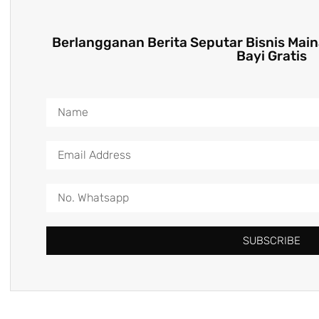
Berlangganan Berita Seputar Bisnis Mai
Bayi Gratis
SUBSCRIBE