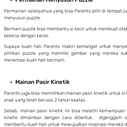
Permainan selanjutnya yang bisa Parents pilih di tempat j
menyusun puzzle.
Bermain puzzle bisa membantu si kecil untuk membuat otak 
bekerja dengan keras.
Supaya buah hati Parents makin semangat untuk menyel
pilihkan puzzle yang memiliki gambar yang mereka suk
menemasi buah hati bermain.
Mainan Pasir Kinetik
Parents juga bisa memilihkan mainan pasir kinetik untuk si 
anak yang telah berusia 2 tahun keatas.
Sebab, mainan pasir kinetik ini bisa melatih kemampuan 
kinetik dimainkan dengan cara dibentuk, digenggam sa
membantu buah hati untuk mewujudkan imajinasi mereka 