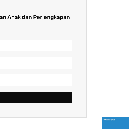
nan Anak dan Perlengkapan