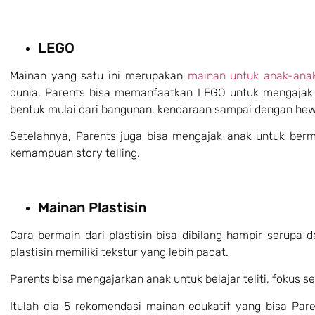
LEGO
Mainan yang satu ini merupakan
mainan untuk anak-ana
dunia. Parents bisa memanfaatkan LEGO untuk mengaja
bentuk mulai dari bangunan, kendaraan sampai dengan he
Setelahnya, Parents juga bisa mengajak anak untuk ber
kemampuan story telling.
Mainan Plastisin
Cara bermain dari plastisin bisa dibilang hampir serupa 
plastisin memiliki tekstur yang lebih padat.
Parents bisa mengajarkan anak untuk belajar teliti, fokus se
Itulah dia 5 rekomendasi mainan edukatif yang bisa Pare