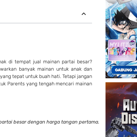
k di tempat jual mainan partai besar?
warkan banyak mainan untuk anak dan
ang tepat untuk buah hati. Tetapi jangan
tuk Parents yang tengah mencari mainan
artai besar dengan harga tangan pertama.