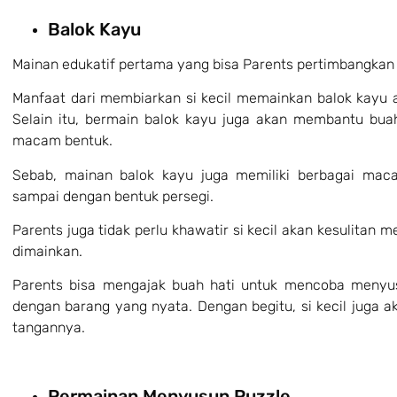
Balok Kayu
Mainan edukatif pertama yang bisa Parents pertimbangkan 
Manfaat dari membiarkan si kecil memainkan balok kayu 
Selain itu, bermain balok kayu juga akan membantu bua
macam bentuk.
Sebab, mainan balok kayu juga memiliki berbagai macam
sampai dengan bentuk persegi.
Parents juga tidak perlu khawatir si kecil akan kesulitan 
dimainkan.
Parents bisa mengajak buah hati untuk mencoba menyu
dengan barang yang nyata. Dengan begitu, si kecil juga aka
tangannya.
Permainan Menyusun Puzzle