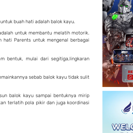
untuk buah hati adalah balok kayu.
adalah untuk membantu melatih motorik.
h hati Parents untuk mengenal berbagai
 bentuk, mulai dari segitiga,lingkaran
memainkannya sebab balok kayu tidak sulit
sun balok kayu sampai bentuknya mirip
n terlatih pola pikir dan juga koordinasi