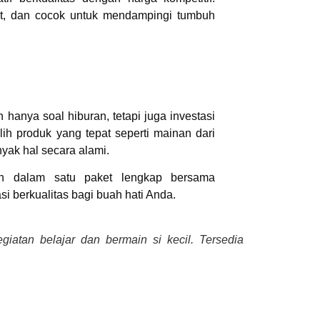
aat, dan cocok untuk mendampingi tumbuh
hanya soal hiburan, tetapi juga investasi
h produk yang tepat seperti mainan dari
nyak hal secara alami.
an dalam satu paket lengkap bersama
i berkualitas bagi buah hati Anda.
giatan belajar dan bermain si kecil. Tersedia