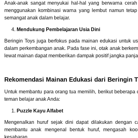
Anak-anak sangat menyukai hal-hal yang berwarna cerah 
menggunakan kombinasi warna yang lembut namun tetap
semangat anak dalam belajar.
Mendukung Pembelajaran Usia Dini
Beringin Toys juga berfokus pada mainan edukasi untuk 
dalam perkembangan anak. Pada fase ini, otak anak berkemb
lewat mainan dapat memberikan dampak positif jangka panja
Rekomendasi Mainan Edukasi dari Beringin 
Untuk membantu para orang tua memilih, berikut beberapa 
teman belajar anak Anda:
Puzzle Kayu Alfabet
Mengenalkan huruf sejak dini dapat dilakukan dengan c
membantu anak mengenal bentuk huruf, mengasah koord
kesabaran.