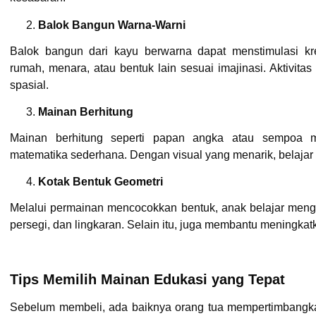
Balok Bangun Warna-Warni
Balok bangun dari kayu berwarna dapat menstimulasi kr
rumah, menara, atau bentuk lain sesuai imajinasi. Aktivitas
spasial.
Mainan Berhitung
Mainan berhitung seperti papan angka atau sempoa
matematika sederhana. Dengan visual yang menarik, belajar b
Kotak Bentuk Geometri
Melalui permainan mencocokkan bentuk, anak belajar mengen
persegi, dan lingkaran. Selain itu, juga membantu meningk
Tips Memilih Mainan Edukasi yang Tepat
Sebelum membeli, ada baiknya orang tua mempertimbangka