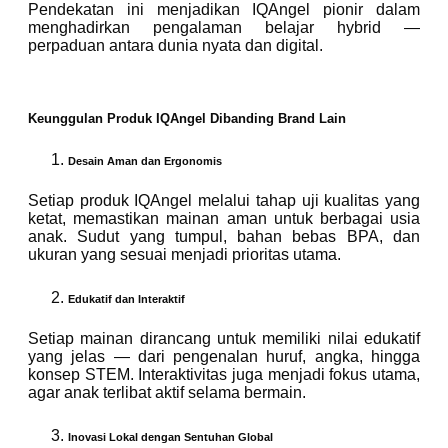
Pendekatan ini menjadikan IQAngel pionir dalam
menghadirkan pengalaman belajar hybrid —
perpaduan antara dunia nyata dan digital.
Keunggulan Produk IQAngel Dibanding Brand Lain
Desain Aman dan Ergonomis
Setiap produk IQAngel melalui tahap uji kualitas yang
ketat, memastikan mainan aman untuk berbagai usia
anak. Sudut yang tumpul, bahan bebas BPA, dan
ukuran yang sesuai menjadi prioritas utama.
Edukatif dan Interaktif
Setiap mainan dirancang untuk memiliki nilai edukatif
yang jelas — dari pengenalan huruf, angka, hingga
konsep STEM. Interaktivitas juga menjadi fokus utama,
agar anak terlibat aktif selama bermain.
Inovasi Lokal dengan Sentuhan Global