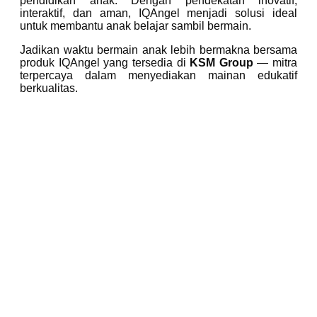
pendidikan anak. Dengan pendekatan inovatif,
interaktif, dan aman, IQAngel menjadi solusi ideal
untuk membantu anak belajar sambil bermain.
Jadikan waktu bermain anak lebih bermakna bersama
produk IQAngel yang tersedia di
KSM Group
— mitra
terpercaya dalam menyediakan mainan edukatif
berkualitas.