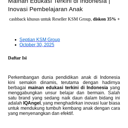
Mainan Edukasi Terkini di Indonesia |
Inovasi Pembelajaran Anak
back khusus untuk Reseller KSM Group,
diskon 35% + Cashback 1
Septian KSM Group
October 30, 2025
Daftar Isi
Perkembangan dunia pendidikan anak di Indonesia
kini semakin dinamis, terutama dengan hadirnya
berbagai
mainan edukasi terkini di Indonesia
yang
menggabungkan unsur belajar dan bermain. Salah
satu brand yang sedang naik daun dalam bidang ini
adalah
IQAngel
, yang menghadirkan inovasi luar biasa
untuk mendukung tumbuh kembang anak dengan cara
yang menyenangkan dan efektif.