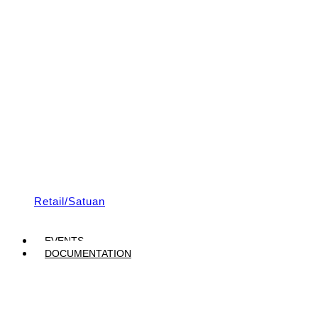
Retail/Satuan
EVENTS
DOCUMENTATION