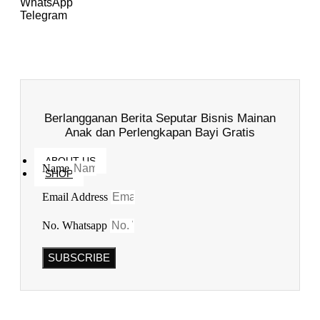
WhatsApp
Telegram
Berlangganan Berita Seputar Bisnis Mainan
Anak dan Perlengkapan Bayi Gratis
ABOUT US
Name
SHOP
Email Address
No. Whatsapp
SUBSCRIBE