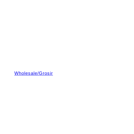
Wholesale/Grosir