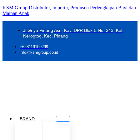
KSM Group Distributor, Importir, Produsen Perlengkapan Bayi dan
Mainan Anak
Jl Griya Pinang Asri, Kav. DPR Blok B No. 243, Kel.
Nerogtog, Kec. Pinang
+628119109299
info@ksmgroup.co.id
BRAND