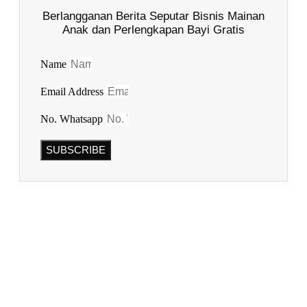
Berlangganan Berita Seputar Bisnis Mainan
Anak dan Perlengkapan Bayi Gratis
Name
Email Address
No. Whatsapp
SUBSCRIBE