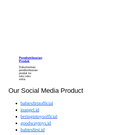
Pendistribusian
Produk
Dokumentasi
pendistribusian
produk ke
toko toko
mitra
Our Social Media Product
babiesfirstofficial
iqangel.id
beringintoysofficial
goodwaytoys.id
babiesfirst.id