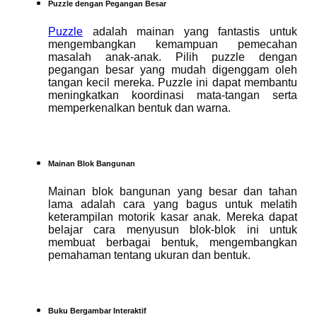
Puzzle dengan Pegangan Besar
Puzzle
adalah mainan yang fantastis untuk
mengembangkan kemampuan pemecahan
masalah anak-anak. Pilih puzzle dengan
pegangan besar yang mudah digenggam oleh
tangan kecil mereka. Puzzle ini dapat membantu
meningkatkan koordinasi mata-tangan serta
memperkenalkan bentuk dan warna.
Mainan Blok Bangunan
Mainan blok bangunan yang besar dan tahan
lama adalah cara yang bagus untuk melatih
keterampilan motorik kasar anak. Mereka dapat
belajar cara menyusun blok-blok ini untuk
membuat berbagai bentuk, mengembangkan
pemahaman tentang ukuran dan bentuk.
Buku Bergambar Interaktif