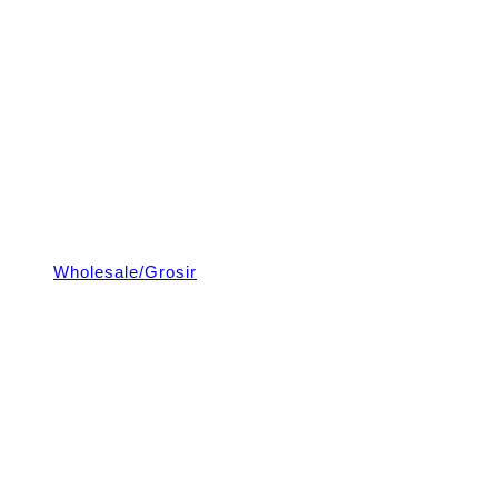
Wholesale/Grosir