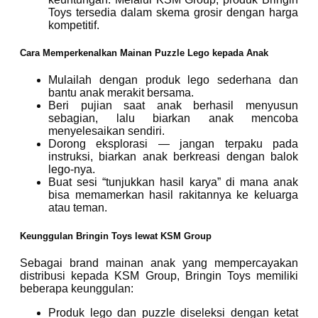
Toys tersedia dalam skema grosir dengan harga
kompetitif.
Cara Memperkenalkan Mainan Puzzle Lego kepada Anak
Mulailah dengan produk lego sederhana dan
bantu anak merakit bersama.
Beri pujian saat anak berhasil menyusun
sebagian, lalu biarkan anak mencoba
menyelesaikan sendiri.
Dorong eksplorasi — jangan terpaku pada
instruksi, biarkan anak berkreasi dengan balok
lego-nya.
Buat sesi “tunjukkan hasil karya” di mana anak
bisa memamerkan hasil rakitannya ke keluarga
atau teman.
Keunggulan Bringin Toys lewat KSM Group
Sebagai brand mainan anak yang mempercayakan
distribusi kepada KSM Group, Bringin Toys memiliki
beberapa keunggulan:
Produk lego dan puzzle diseleksi dengan ketat