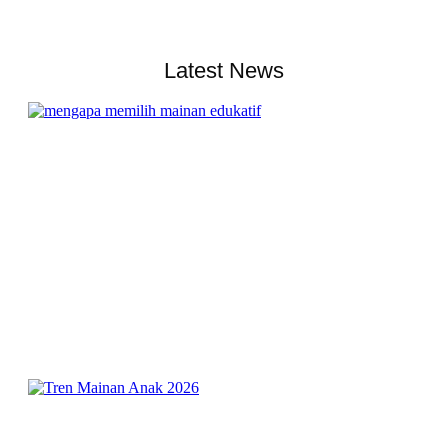
Latest News