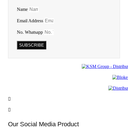
Name
Email Address
No. Whatsapp
SUBSCRIBE
Our Social Media Product