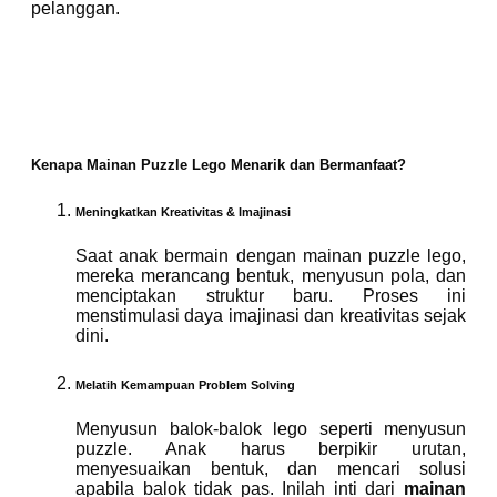
pelanggan.
Kenapa Mainan Puzzle Lego Menarik dan Bermanfaat?
Meningkatkan Kreativitas & Imajinasi
Saat anak bermain dengan mainan puzzle lego,
mereka merancang bentuk, menyusun pola, dan
menciptakan struktur baru. Proses ini
menstimulasi daya imajinasi dan kreativitas sejak
dini.
Melatih Kemampuan Problem Solving
Menyusun balok-balok lego seperti menyusun
puzzle. Anak harus berpikir urutan,
menyesuaikan bentuk, dan mencari solusi
apabila balok tidak pas. Inilah inti dari
mainan