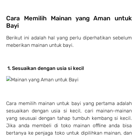
Cara Memilih Mainan yang Aman untuk
Bayi
Berikut ini adalah hal yang perlu diperhatikan sebelum
meberikan mainan untuk bayi.
1. Sesuaikan dengan usia si kecil
Cara memilih mainan untuk bayi yang pertama adalah
sesuaikan dengan usia si kecil, cari mainan-mainan
yang seusuai dengan tahap tumbuh kembang si kecil.
Jika anda membeli di toko mainan offline anda bisa
bertanya ke penjaga toko untuk dipilihkan mainan, dan