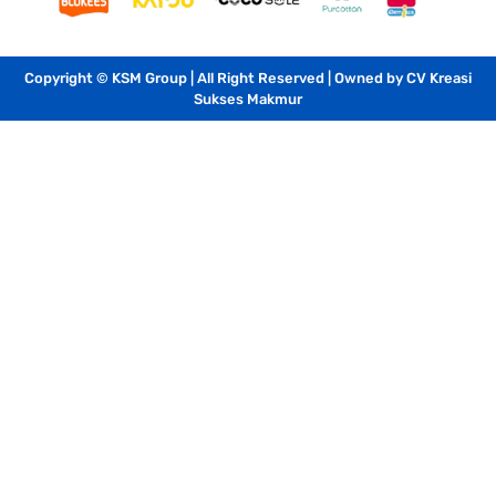
Copyright © KSM Group | All Right Reserved | Owned by CV Kreasi
Sukses Makmur