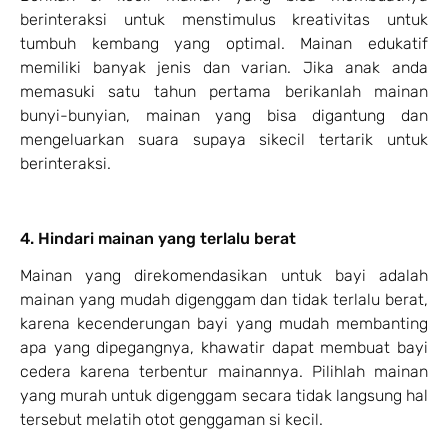
berinteraksi untuk menstimulus kreativitas untuk
tumbuh kembang yang optimal. Mainan edukatif
memiliki banyak jenis dan varian. Jika anak anda
memasuki satu tahun pertama berikanlah mainan
bunyi-bunyian, mainan yang bisa digantung dan
mengeluarkan suara supaya sikecil tertarik untuk
berinteraksi.
4. Hindari mainan yang terlalu berat
Mainan yang direkomendasikan untuk bayi adalah
mainan yang mudah digenggam dan tidak terlalu berat,
karena kecenderungan bayi yang mudah membanting
apa yang dipegangnya, khawatir dapat membuat bayi
cedera karena terbentur mainannya. Pilihlah mainan
yang murah untuk digenggam secara tidak langsung hal
tersebut melatih otot genggaman si kecil.