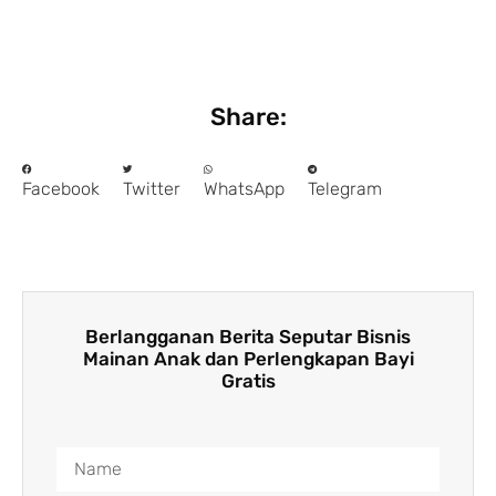
Share:
Facebook
Twitter
WhatsApp
Telegram
Berlangganan Berita Seputar Bisnis
Mainan Anak dan Perlengkapan Bayi
Gratis