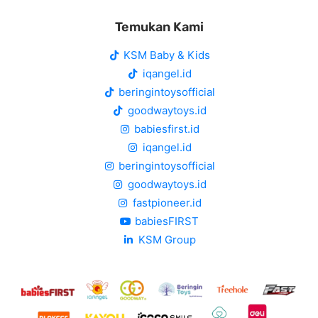
Temukan Kami
KSM Baby & Kids
iqangel.id
beringintoysofficial
goodwaytoys.id
babiesfirst.id
iqangel.id
beringintoysofficial
goodwaytoys.id
fastpioneer.id
babiesFIRST
KSM Group