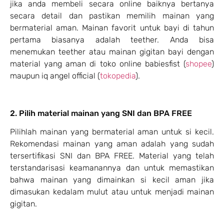
jika anda membeli secara online baiknya bertanya
secara detail dan pastikan memilih mainan yang
bermaterial aman. Mainan favorit untuk bayi di tahun
pertama biasanya adalah teether. Anda bisa
menemukan teether atau mainan gigitan bayi dengan
material yang aman di toko online babiesfist (
shopee
)
maupun iq angel official (
tokopedia
).
2. Pilih material mainan yang SNI dan BPA FREE
Pilihlah mainan yang bermaterial aman untuk si kecil.
Rekomendasi mainan yang aman adalah yang sudah
tersertifikasi SNI dan BPA FREE. Material yang telah
terstandarisasi keamanannya dan untuk memastikan
bahwa mainan yang dimainkan si kecil aman jika
dimasukan kedalam mulut atau untuk menjadi mainan
gigitan.