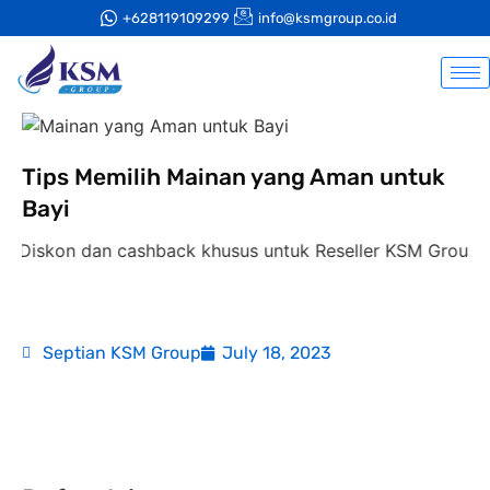
+628119109299
info@ksmgroup.co.id
Tips Memilih Mainan yang Aman untuk
Bayi
kon dan cashback khusus untuk Reseller KSM Group,
disk
Septian KSM Group
July 18, 2023