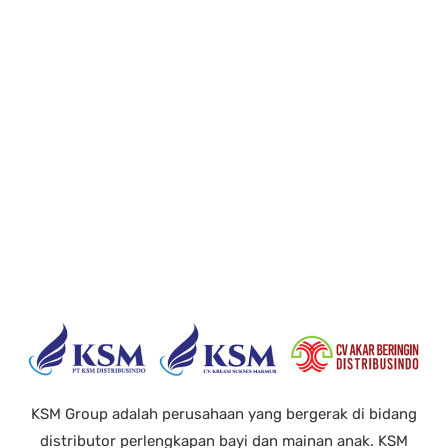
KSM Group adalah perusahaan yang bergerak di bidang
distributor perlengkapan bayi dan mainan anak. KSM