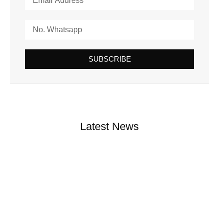
SUBSCRIBE
Latest News