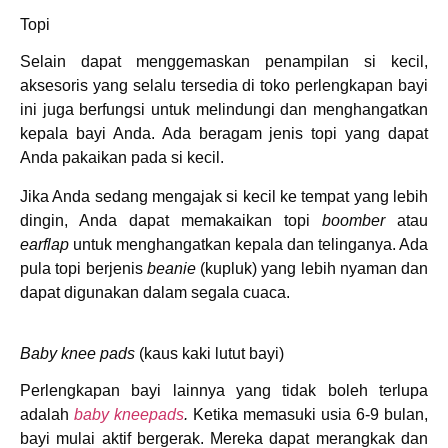
Topi
Selain dapat menggemaskan penampilan si kecil,
aksesoris yang selalu tersedia di toko perlengkapan bayi
ini juga berfungsi untuk melindungi dan menghangatkan
kepala bayi Anda. Ada beragam jenis topi yang dapat
Anda pakaikan pada si kecil.
Jika Anda sedang mengajak si kecil ke tempat yang lebih
dingin, Anda dapat memakaikan topi
boomber
atau
earflap
untuk menghangatkan kepala dan telinganya. Ada
pula topi berjenis
beanie
(kupluk) yang lebih nyaman dan
dapat digunakan dalam segala cuaca.
Baby knee pads
(kaus kaki lutut bayi)
Perlengkapan bayi lainnya yang tidak boleh terlupa
adalah
baby kneepads
.
Ketika memasuki usia 6-9 bulan,
bayi mulai aktif bergerak. Mereka dapat merangkak dan