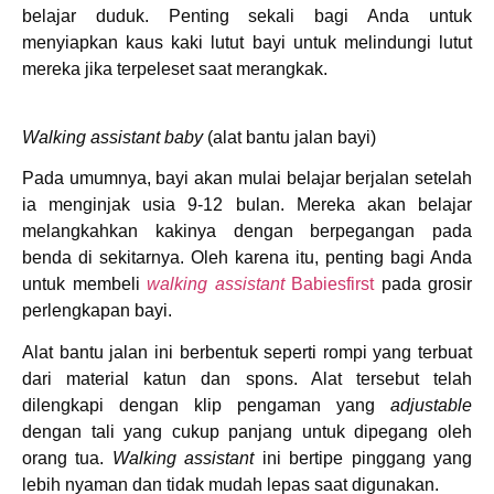
belajar duduk. Penting sekali bagi Anda untuk
menyiapkan kaus kaki lutut bayi untuk melindungi lutut
mereka jika terpeleset saat merangkak.
Walking assistant baby
(alat bantu jalan bayi)
Pada umumnya, bayi akan mulai belajar berjalan setelah
ia menginjak usia 9-12 bulan. Mereka akan belajar
melangkahkan kakinya dengan berpegangan pada
benda di sekitarnya. Oleh karena itu, penting bagi Anda
untuk membeli
walking assistant
Babiesfirst
pada grosir
perlengkapan bayi.
Alat bantu jalan ini berbentuk seperti rompi yang terbuat
dari material katun dan spons. Alat tersebut telah
dilengkapi dengan klip pengaman yang
adjustable
dengan tali yang cukup panjang untuk dipegang oleh
orang tua.
Walking assistant
ini bertipe pinggang yang
lebih nyaman dan tidak mudah lepas saat digunakan.