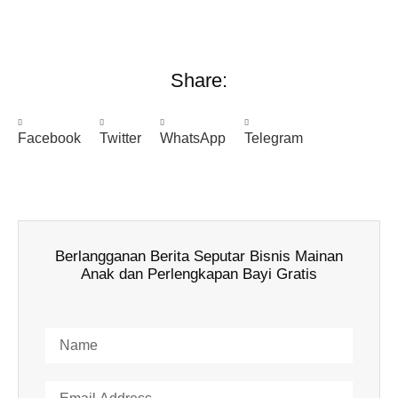
Share:
Facebook
Twitter
WhatsApp
Telegram
Berlangganan Berita Seputar Bisnis Mainan
Anak dan Perlengkapan Bayi Gratis