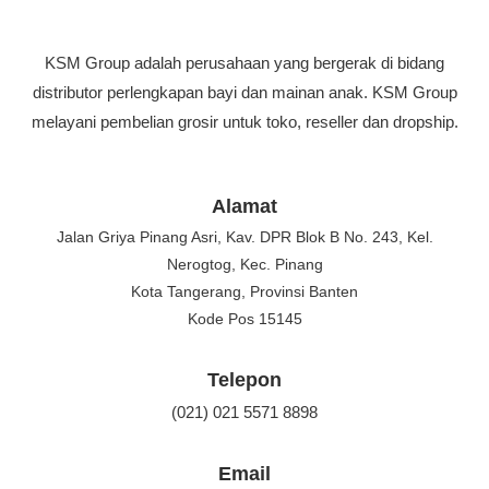
KSM Group adalah perusahaan yang bergerak di bidang
distributor perlengkapan bayi dan mainan anak. KSM Group
melayani pembelian grosir untuk toko, reseller dan dropship.
Alamat
Jalan Griya Pinang Asri, Kav. DPR Blok B No. 243, Kel.
Nerogtog, Kec. Pinang
Kota Tangerang, Provinsi Banten
Kode Pos 15145
Telepon
(021) 021 5571 8898
Email