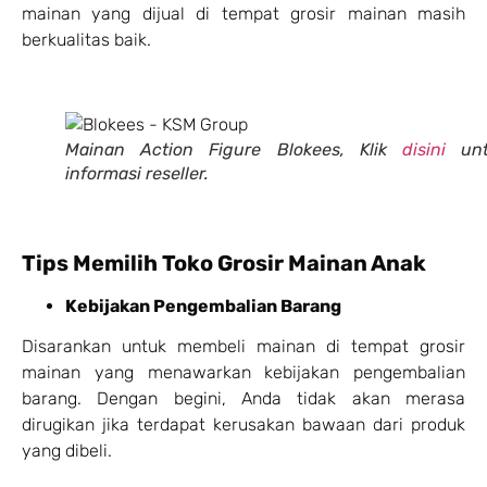
mainan yang dijual di tempat grosir mainan masih
berkualitas baik.
Mainan Action Figure Blokees, Klik
disini
unt
informasi reseller.
Tips Memilih Toko Grosir Mainan Anak
Kebijakan Pengembalian Barang
Disarankan untuk membeli mainan di tempat grosir
mainan yang menawarkan kebijakan pengembalian
barang. Dengan begini, Anda tidak akan merasa
dirugikan jika terdapat kerusakan bawaan dari produk
yang dibeli.