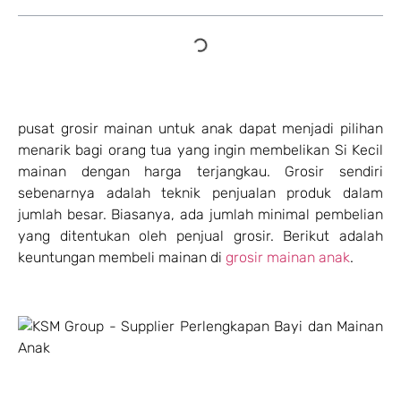
pusat grosir mainan untuk anak dapat menjadi pilihan
menarik bagi orang tua yang ingin membelikan Si Kecil
mainan dengan harga terjangkau. Grosir sendiri
sebenarnya adalah teknik penjualan produk dalam
jumlah besar. Biasanya, ada jumlah minimal pembelian
yang ditentukan oleh penjual grosir. Berikut adalah
keuntungan membeli mainan di
grosir mainan anak
.