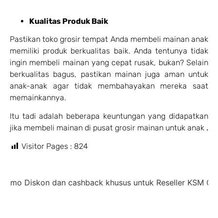
Kualitas Produk Baik
Pastikan toko grosir tempat Anda membeli mainan anak
memiliki produk berkualitas baik. Anda tentunya tidak
ingin membeli mainan yang cepat rusak, bukan? Selain
berkualitas bagus, pastikan mainan juga aman untuk
anak-anak agar tidak membahayakan mereka saat
memainkannya.
Itu tadi adalah beberapa keuntungan yang didapatkan
jika membeli mainan di pusat grosir mainan untuk anak
.
Visitor Pages :
824
 Diskon dan cashback khusus untuk Reseller KSM Group,