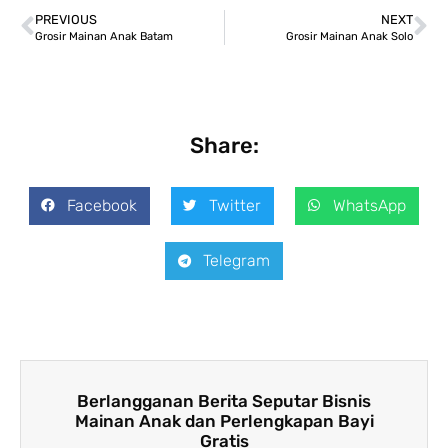
PREVIOUS
NEXT
Grosir Mainan Anak Batam
Grosir Mainan Anak Solo
Share:
Facebook
Twitter
WhatsApp
Telegram
Berlangganan Berita Seputar Bisnis
Mainan Anak dan Perlengkapan Bayi
Gratis