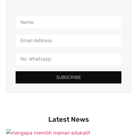
SUBSCRIBE
Latest News