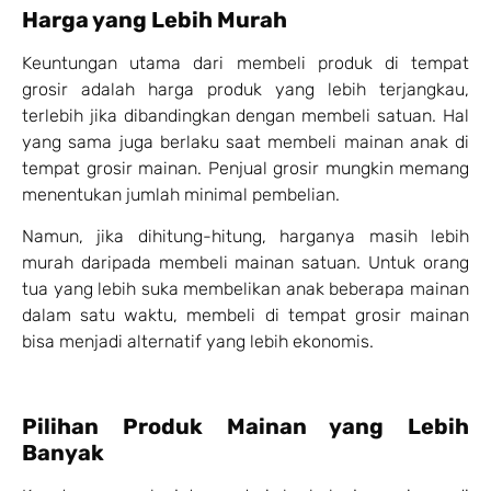
Harga yang Lebih Murah
Keuntungan utama dari membeli produk di tempat
grosir adalah harga produk yang lebih terjangkau,
terlebih jika dibandingkan dengan membeli satuan. Hal
yang sama juga berlaku saat membeli mainan anak di
tempat grosir mainan. Penjual grosir mungkin memang
menentukan jumlah minimal pembelian.
Namun, jika dihitung-hitung, harganya masih lebih
murah daripada membeli mainan satuan. Untuk orang
tua yang lebih suka membelikan anak beberapa mainan
dalam satu waktu, membeli di tempat grosir mainan
bisa menjadi alternatif yang lebih ekonomis.
Pilihan Produk Mainan yang Lebih
Banyak