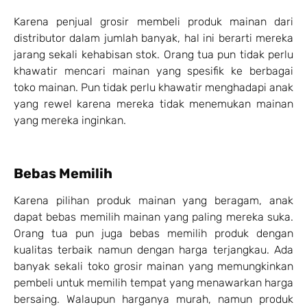
Karena penjual grosir membeli produk mainan dari
distributor dalam jumlah banyak, hal ini berarti mereka
jarang sekali kehabisan stok. Orang tua pun tidak perlu
khawatir mencari mainan yang spesifik ke berbagai
toko mainan. Pun tidak perlu khawatir menghadapi anak
yang rewel karena mereka tidak menemukan mainan
yang mereka inginkan.
Bebas Memilih
Karena pilihan produk mainan yang beragam, anak
dapat bebas memilih mainan yang paling mereka suka.
Orang tua pun juga bebas memilih produk dengan
kualitas terbaik namun dengan harga terjangkau. Ada
banyak sekali toko grosir mainan yang memungkinkan
pembeli untuk memilih tempat yang menawarkan harga
bersaing. Walaupun harganya murah, namun produk