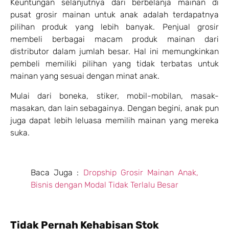
Keuntungan selanjutnya dari berbelanja mainan di
pusat grosir mainan untuk anak adalah terdapatnya
pilihan produk yang lebih banyak. Penjual grosir
membeli berbagai macam produk mainan dari
distributor dalam jumlah besar. Hal ini memungkinkan
pembeli memiliki pilihan yang tidak terbatas untuk
mainan yang sesuai dengan minat anak.
Mulai dari boneka, stiker, mobil-mobilan, masak-
masakan, dan lain sebagainya. Dengan begini, anak pun
juga dapat lebih leluasa memilih mainan yang mereka
suka.
Baca Juga :
Dropship Grosir Mainan Anak,
Bisnis dengan Modal Tidak Terlalu Besar
Tidak Pernah Kehabisan Stok