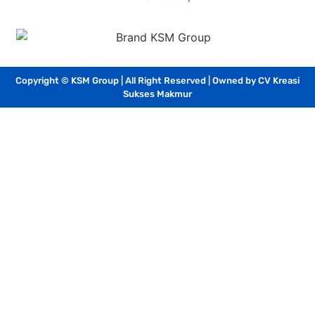
Copyright © KSM Group | All Right Reserved | Owned by CV Kreasi
Sukses Makmur