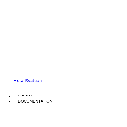
Retail/Satuan
EVENTS
DOCUMENTATION