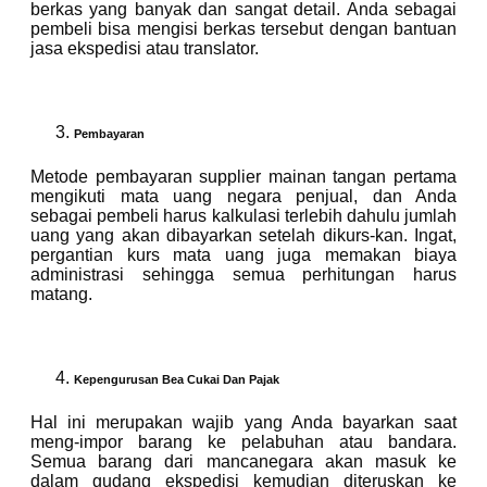
berkas yang banyak dan sangat detail. Anda sebagai
pembeli bisa mengisi berkas tersebut dengan bantuan
jasa ekspedisi atau translator.
Pembayaran
Metode pembayaran supplier mainan tangan pertama
mengikuti mata uang negara penjual, dan Anda
sebagai pembeli harus kalkulasi terlebih dahulu jumlah
uang yang akan dibayarkan setelah dikurs-kan. Ingat,
pergantian kurs mata uang juga memakan biaya
administrasi sehingga semua perhitungan harus
matang.
Kepengurusan Bea Cukai Dan Pajak
Hal ini merupakan wajib yang Anda bayarkan saat
meng-impor barang ke pelabuhan atau bandara.
Semua barang dari mancanegara akan masuk ke
dalam gudang ekspedisi kemudian diteruskan ke