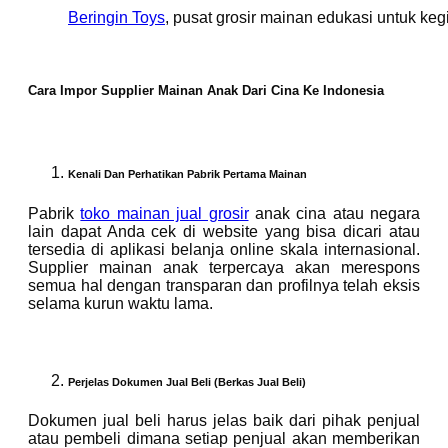
Beringin Toys
, pusat grosir mainan edukasi untuk kegi
Cara Impor Supplier Mainan Anak Dari Cina Ke Indonesia
Kenali Dan Perhatikan Pabrik Pertama Mainan
Pabrik
toko mainan jual grosir
anak cina atau negara
lain dapat Anda cek di website yang bisa dicari atau
tersedia di aplikasi belanja online skala internasional.
Supplier mainan anak terpercaya akan merespons
semua hal dengan transparan dan profilnya telah eksis
selama kurun waktu lama.
Perjelas Dokumen Jual Beli (Berkas Jual Beli)
Dokumen jual beli harus jelas baik dari pihak penjual
atau pembeli dimana setiap penjual akan memberikan