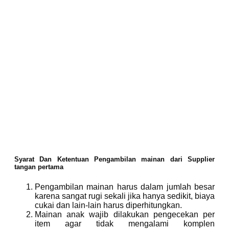
Syarat Dan Ketentuan Pengambilan mainan dari Supplier
tangan pertama
Pengambilan mainan harus dalam jumlah besar
karena sangat rugi sekali jika hanya sedikit, biaya
cukai dan lain-lain harus diperhitungkan.
Mainan anak wajib dilakukan pengecekan per
item agar tidak mengalami komplen