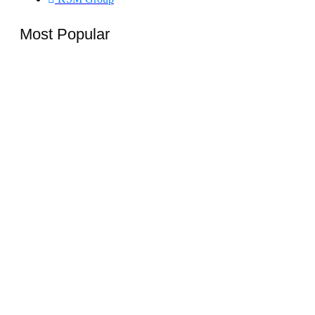
Most Popular