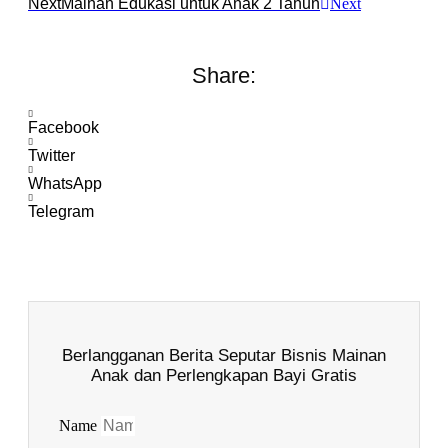
Next
Mainan Edukasi untuk Anak 2 Tahun
Next
Share:
Facebook
Twitter
WhatsApp
Telegram
Berlangganan Berita Seputar Bisnis Mainan
Anak dan Perlengkapan Bayi Gratis
Name