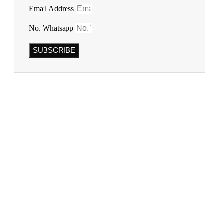
Email Address
No. Whatsapp
SUBSCRIBE