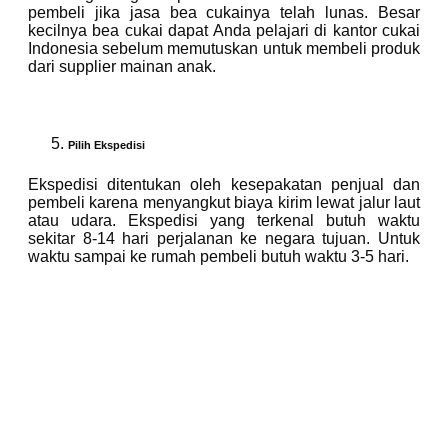
pembeli jika jasa bea cukainya telah lunas. Besar
kecilnya bea cukai dapat Anda pelajari di kantor cukai
Indonesia sebelum memutuskan untuk membeli produk
dari supplier mainan anak.
Pilih Ekspedisi
Ekspedisi ditentukan oleh kesepakatan penjual dan
pembeli karena menyangkut biaya kirim lewat jalur laut
atau udara. Ekspedisi yang terkenal butuh waktu
sekitar 8-14 hari perjalanan ke negara tujuan. Untuk
waktu sampai ke rumah pembeli butuh waktu 3-5 hari.