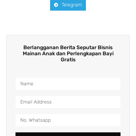
Telegram
Berlangganan Berita Seputar Bisnis
Mainan Anak dan Perlengkapan Bayi
Gratis