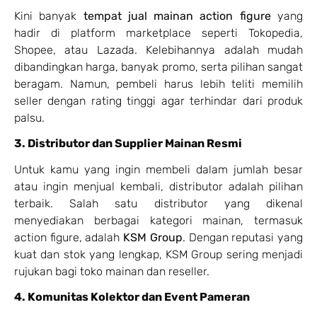
Kini banyak
tempat jual mainan action figure
yang
hadir di platform marketplace seperti Tokopedia,
Shopee, atau Lazada. Kelebihannya adalah mudah
dibandingkan harga, banyak promo, serta pilihan sangat
beragam. Namun, pembeli harus lebih teliti memilih
seller dengan rating tinggi agar terhindar dari produk
palsu.
3. Distributor dan Supplier Mainan Resmi
Untuk kamu yang ingin membeli dalam jumlah besar
atau ingin menjual kembali, distributor adalah pilihan
terbaik. Salah satu distributor yang dikenal
menyediakan berbagai kategori mainan, termasuk
action figure, adalah
KSM Group
. Dengan reputasi yang
kuat dan stok yang lengkap, KSM Group sering menjadi
rujukan bagi toko mainan dan reseller.
4. Komunitas Kolektor dan Event Pameran