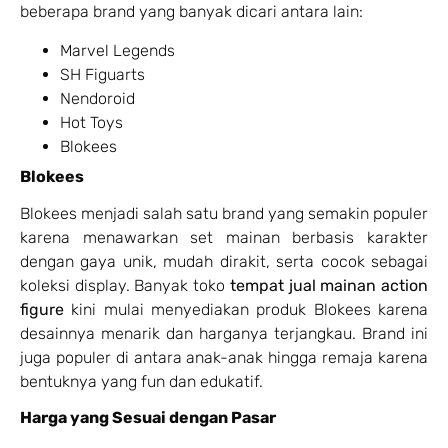
beberapa brand yang banyak dicari antara lain:
Marvel Legends
SH Figuarts
Nendoroid
Hot Toys
Blokees
Blokees
Blokees menjadi salah satu brand yang semakin populer
karena menawarkan set mainan berbasis karakter
dengan gaya unik, mudah dirakit, serta cocok sebagai
koleksi display. Banyak toko
tempat jual mainan action
figure
kini mulai menyediakan produk Blokees karena
desainnya menarik dan harganya terjangkau. Brand ini
juga populer di antara anak-anak hingga remaja karena
bentuknya yang fun dan edukatif.
Harga yang Sesuai dengan Pasar