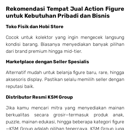
Rekomendasi Tempat Jual Action Figure
untuk Kebutuhan Pribadi dan Bisnis
Toko Fisik dan Hobi Store
Cocok untuk kolektor yang ingin mengecek langsung
kondisi barang. Biasanya menyediakan banyak pilihan
dari brand premium hingga mid-tier.
Marketplace dengan Seller Spesialis
Alternatif mudah untuk belanja figure baru, rare, hingga
aksesoris display. Pastikan selalu memilih seller dengan
reputasi baik.
Distributor Resmi KSM Group
Jika kamu mencari mitra yang menyediakan mainan
berkualitas secara grosir—termasuk produk anak,
puzzle, mainan edukasi, hingga beberapa kategori figure
—KSM Group adalah pilihan tepercaya. KSM Group juga