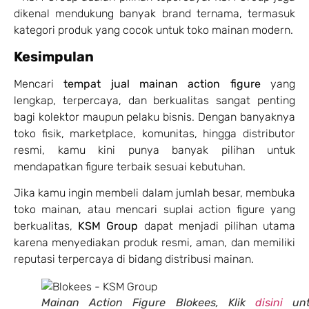
dikenal mendukung banyak brand ternama, termasuk
kategori produk yang cocok untuk toko mainan modern.
Kesimpulan
Mencari
tempat jual mainan action figure
yang
lengkap, terpercaya, dan berkualitas sangat penting
bagi kolektor maupun pelaku bisnis. Dengan banyaknya
toko fisik, marketplace, komunitas, hingga distributor
resmi, kamu kini punya banyak pilihan untuk
mendapatkan figure terbaik sesuai kebutuhan.
Jika kamu ingin membeli dalam jumlah besar, membuka
toko mainan, atau mencari suplai action figure yang
berkualitas,
KSM Group
dapat menjadi pilihan utama
karena menyediakan produk resmi, aman, dan memiliki
reputasi terpercaya di bidang distribusi mainan.
Mainan Action Figure Blokees, Klik
disini
unt