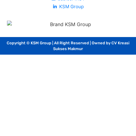
KSM Group
Copyright © KSM Group | All Right Reserved | Owned by CV Kreasi
Sukses Makmur