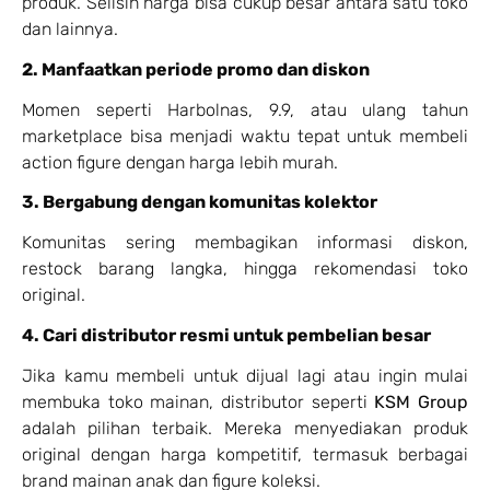
produk. Selisih harga bisa cukup besar antara satu toko
dan lainnya.
2. Manfaatkan periode promo dan diskon
Momen seperti Harbolnas, 9.9, atau ulang tahun
marketplace bisa menjadi waktu tepat untuk membeli
action figure dengan harga lebih murah.
3. Bergabung dengan komunitas kolektor
Komunitas sering membagikan informasi diskon,
restock barang langka, hingga rekomendasi toko
original.
4. Cari distributor resmi untuk pembelian besar
Jika kamu membeli untuk dijual lagi atau ingin mulai
membuka toko mainan, distributor seperti
KSM Group
adalah pilihan terbaik. Mereka menyediakan produk
original dengan harga kompetitif, termasuk berbagai
brand mainan anak dan figure koleksi.