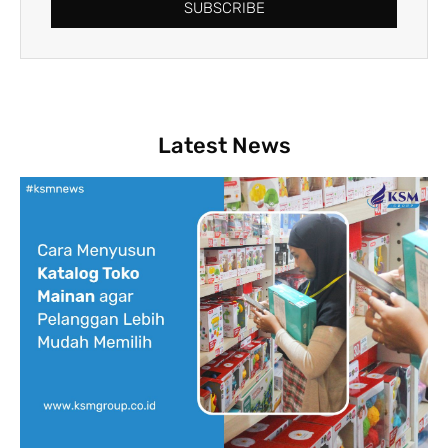
SUBSCRIBE
Latest News