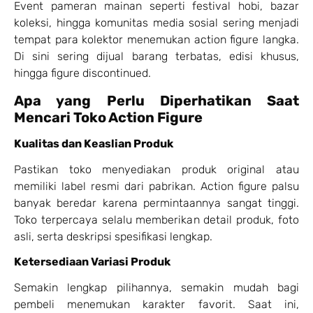
Event pameran mainan seperti festival hobi, bazar
koleksi, hingga komunitas media sosial sering menjadi
tempat para kolektor menemukan action figure langka.
Di sini sering dijual barang terbatas, edisi khusus,
hingga figure discontinued.
Apa yang Perlu Diperhatikan Saat
Mencari Toko Action Figure
Kualitas dan Keaslian Produk
Pastikan toko menyediakan produk original atau
memiliki label resmi dari pabrikan. Action figure palsu
banyak beredar karena permintaannya sangat tinggi.
Toko terpercaya selalu memberikan detail produk, foto
asli, serta deskripsi spesifikasi lengkap.
Ketersediaan Variasi Produk
Semakin lengkap pilihannya, semakin mudah bagi
pembeli menemukan karakter favorit. Saat ini,