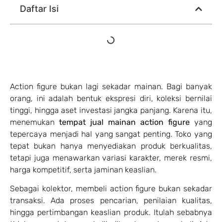
Daftar Isi
Action figure bukan lagi sekadar mainan. Bagi banyak
orang, ini adalah bentuk ekspresi diri, koleksi bernilai
tinggi, hingga aset investasi jangka panjang. Karena itu,
menemukan
tempat jual mainan action figure
yang
tepercaya menjadi hal yang sangat penting. Toko yang
tepat bukan hanya menyediakan produk berkualitas,
tetapi juga menawarkan variasi karakter, merek resmi,
harga kompetitif, serta jaminan keaslian.
Sebagai kolektor, membeli action figure bukan sekadar
transaksi. Ada proses pencarian, penilaian kualitas,
hingga pertimbangan keaslian produk. Itulah sebabnya