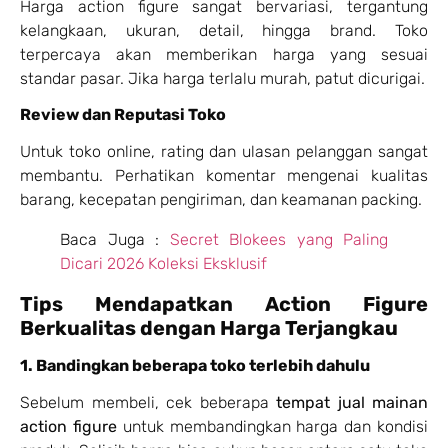
Harga action figure sangat bervariasi, tergantung
kelangkaan, ukuran, detail, hingga brand. Toko
terpercaya akan memberikan harga yang sesuai
standar pasar. Jika harga terlalu murah, patut dicurigai.
Review dan Reputasi Toko
Untuk toko online, rating dan ulasan pelanggan sangat
membantu. Perhatikan komentar mengenai kualitas
barang, kecepatan pengiriman, dan keamanan packing.
Baca Juga :
Secret Blokees yang Paling
Dicari 2026 Koleksi Eksklusif
Tips Mendapatkan Action Figure
Berkualitas dengan Harga Terjangkau
1. Bandingkan beberapa toko terlebih dahulu
Sebelum membeli, cek beberapa
tempat jual mainan
action figure
untuk membandingkan harga dan kondisi