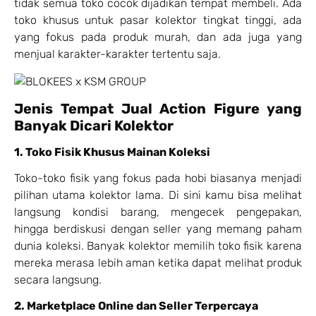
tidak semua toko cocok dijadikan tempat membeli. Ada
toko khusus untuk pasar kolektor tingkat tinggi, ada
yang fokus pada produk murah, dan ada juga yang
menjual karakter-karakter tertentu saja.
Jenis Tempat Jual Action Figure yang
Banyak Dicari Kolektor
1. Toko Fisik Khusus Mainan Koleksi
Toko-toko fisik yang fokus pada hobi biasanya menjadi
pilihan utama kolektor lama. Di sini kamu bisa melihat
langsung kondisi barang, mengecek pengepakan,
hingga berdiskusi dengan seller yang memang paham
dunia koleksi. Banyak kolektor memilih toko fisik karena
mereka merasa lebih aman ketika dapat melihat produk
secara langsung.
2. Marketplace Online dan Seller Terpercaya