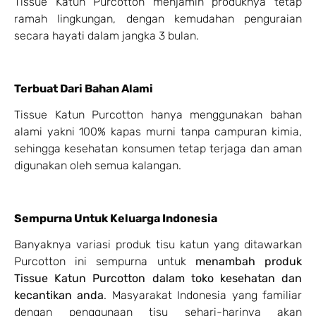
Tissue Katun Purcotton menjamin produknya tetap
ramah lingkungan, dengan kemudahan penguraian
secara hayati dalam jangka 3 bulan.
Terbuat Dari Bahan Alami
Tissue Katun Purcotton hanya menggunakan bahan
alami yakni 100% kapas murni tanpa campuran kimia,
sehingga kesehatan konsumen tetap terjaga dan aman
digunakan oleh semua kalangan.
Sempurna Untuk Keluarga Indonesia
Banyaknya variasi produk tisu katun yang ditawarkan
Purcotton ini sempurna untuk
menambah produk
Tissue Katun Purcotton dalam toko kesehatan dan
kecantikan anda
. Masyarakat Indonesia yang familiar
dengan penggunaan tisu sehari-harinya akan