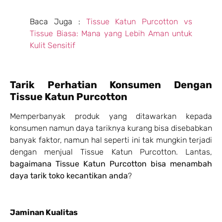
Baca Juga :
Tissue Katun Purcotton vs
Tissue Biasa: Mana yang Lebih Aman untuk
Kulit Sensitif
Tarik Perhatian Konsumen Dengan
Tissue Katun Purcotton
Memperbanyak produk yang ditawarkan kepada
konsumen namun daya tariknya kurang bisa disebabkan
banyak faktor, namun hal seperti ini tak mungkin terjadi
dengan menjual Tissue Katun Purcotton. Lantas,
bagaimana Tissue Katun Purcotton bisa menambah
daya tarik toko kecantikan anda
?
Jaminan Kualitas