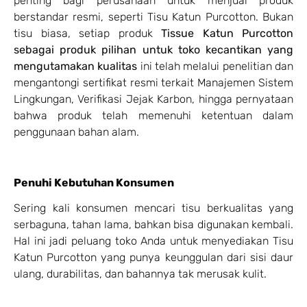
penting bagi perusahaan untuk menjual produk
berstandar resmi, seperti Tisu Katun Purcotton. Bukan
tisu biasa, setiap produk
Tissue Katun Purcotton
sebagai produk pilihan untuk toko kecantikan yang
mengutamakan kualitas
ini telah melalui penelitian dan
mengantongi sertifikat resmi terkait Manajemen Sistem
Lingkungan, Verifikasi Jejak Karbon, hingga pernyataan
bahwa produk telah memenuhi ketentuan dalam
penggunaan bahan alam.
Penuhi Kebutuhan Konsumen
Sering kali konsumen mencari tisu berkualitas yang
serbaguna, tahan lama, bahkan bisa digunakan kembali.
Hal ini jadi peluang toko Anda untuk menyediakan Tisu
Katun Purcotton yang punya keunggulan dari sisi daur
ulang, durabilitas, dan bahannya tak merusak kulit.