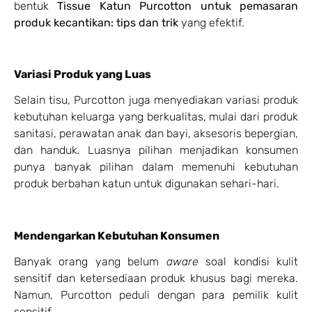
bentuk
Tissue Katun Purcotton untuk pemasaran
produk kecantikan: tips dan trik
yang efektif.
Variasi Produk yang Luas
Selain tisu, Purcotton juga menyediakan variasi produk
kebutuhan keluarga yang berkualitas, mulai dari produk
sanitasi, perawatan anak dan bayi, aksesoris bepergian,
dan handuk. Luasnya pilihan menjadikan konsumen
punya banyak pilihan dalam memenuhi kebutuhan
produk berbahan katun untuk digunakan sehari-hari.
Mendengarkan Kebutuhan Konsumen
Banyak orang yang belum
aware
soal kondisi kulit
sensitif dan ketersediaan produk khusus bagi mereka.
Namun, Purcotton peduli dengan para pemilik kulit
sensitif.