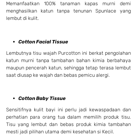
Memanfaatkan 100% tanaman kapas murni demi
menghasilkan katun tanpa tenunan Spunlace yang
lembut di kulit.
Cotton Facial Tissue
Lembutnya tisu wajah Purcotton ini berkat pengolahan
katun murni tanpa tambahan bahan kimia berbahaya
maupun pencerah katun, sehingga tetap terasa lembut
saat diusap ke wajah dan bebas pemicu alergi.
Cotton Baby Tissue
Sensitifnya kulit bayi ini perlu jadi kewaspadaan dan
perhatian para orang tua dalam memilih produk tisu.
Tisu yang lembut dan bebas produk kimia tambahan
mesti jadi pilihan utama demi kesehatan si Kecil.