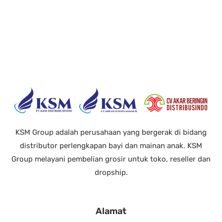
KSM Group adalah perusahaan yang bergerak di bidang
distributor perlengkapan bayi dan mainan anak. KSM
Group melayani pembelian grosir untuk toko, reseller dan
dropship.
Alamat