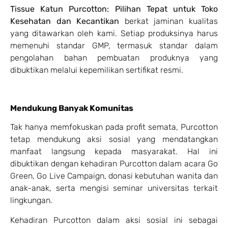
Tissue Katun Purcotton: Pilihan Tepat untuk Toko
Kesehatan dan Kecantikan
berkat jaminan kualitas
yang ditawarkan oleh kami. Setiap produksinya harus
memenuhi standar GMP, termasuk standar dalam
pengolahan bahan pembuatan produknya yang
dibuktikan melalui kepemilikan sertifikat resmi.
Mendukung Banyak Komunitas
Tak hanya memfokuskan pada profit semata, Purcotton
tetap mendukung aksi sosial yang mendatangkan
manfaat langsung kepada masyarakat. Hal ini
dibuktikan dengan kehadiran Purcotton dalam acara Go
Green, Go Live Campaign, donasi kebutuhan wanita dan
anak-anak, serta mengisi seminar universitas terkait
lingkungan.
Kehadiran Purcotton dalam aksi sosial ini sebagai