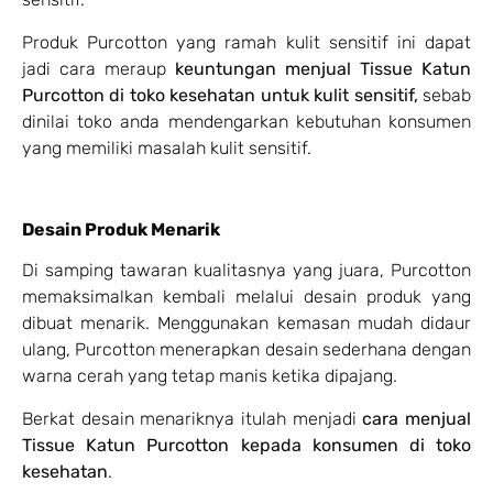
Produk Purcotton yang ramah kulit sensitif ini dapat
jadi cara meraup
keuntungan menjual Tissue Katun
Purcotton di toko kesehatan untuk kulit sensitif,
sebab
dinilai toko anda mendengarkan kebutuhan konsumen
yang memiliki masalah kulit sensitif.
Desain Produk Menarik
Di samping tawaran kualitasnya yang juara, Purcotton
memaksimalkan kembali melalui desain produk yang
dibuat menarik. Menggunakan kemasan mudah didaur
ulang, Purcotton menerapkan desain sederhana dengan
warna cerah yang tetap manis ketika dipajang.
Berkat desain menariknya itulah menjadi
cara menjual
Tissue Katun Purcotton kepada konsumen di toko
kesehatan
.