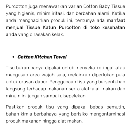
Purcotton juga menawarkan varian Cotton Baby Tissue
yang higienis, minim iritasi, dan berbahan alami. Ketika
anda menghadirkan produk ini, tentunya ada
manfaat
menjual Tissue Katun Purcotton di toko kesehatan
anda
yang dirasakan kelak.
Cotton Kitchen Towel
Tisu bukan hanya dipakai untuk menyeka keringat atau
mengusap area wajah saja, melainkan diperlukan pula
untuk urusan dapur. Penggunaan tisu yang bersentuhan
langsung terhadap makanan serta alat-alat makan dan
minum ini jangan sampai disepelekan.
Pastikan produk tisu yang dipakai bebas pemutih,
bahan kimia berbahaya yang berisiko mengontaminasi
produk makanan hingga alat makan.