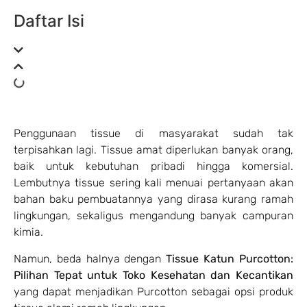
Daftar Isi
Penggunaan tissue di masyarakat sudah tak
terpisahkan lagi. Tissue amat diperlukan banyak orang,
baik untuk kebutuhan pribadi hingga komersial.
Lembutnya tissue sering kali menuai pertanyaan akan
bahan baku pembuatannya yang dirasa kurang ramah
lingkungan, sekaligus mengandung banyak campuran
kimia.
Namun, beda halnya dengan
Tissue Katun Purcotton:
Pilihan Tepat untuk Toko Kesehatan dan Kecantikan
yang dapat menjadikan Purcotton sebagai opsi produk