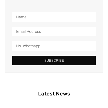
SUBSCRIBE
Latest News