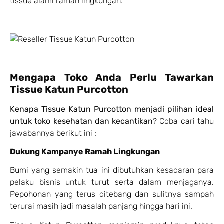
tissue alami ramah lingkungan.
Mengapa Toko Anda Perlu Tawarkan
Tissue Katun Purcotton
Kenapa Tissue Katun Purcotton menjadi pilihan ideal
untuk toko kesehatan dan kecantikan
? Coba cari tahu
jawabannya berikut ini :
Dukung Kampanye Ramah Lingkungan
Bumi yang semakin tua ini dibutuhkan kesadaran para
pelaku bisnis untuk turut serta dalam menjaganya.
Pepohonan yang terus ditebang dan sulitnya sampah
terurai masih jadi masalah panjang hingga hari ini.