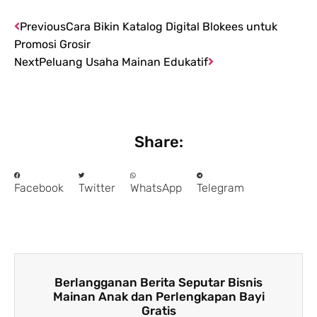
Previous
Cara Bikin Katalog Digital Blokees untuk
Promosi Grosir
Next
Peluang Usaha Mainan Edukatif
Share:
Facebook
Twitter
WhatsApp
Telegram
Berlangganan Berita Seputar Bisnis
Mainan Anak dan Perlengkapan Bayi
Gratis