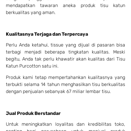
mendapatkan tawaran aneka produk tisu katun
berkualitas yang aman.
Kualitasnya Terjaga dan Terpercaya
Perlu Anda ketahui, tissue yang dijual di pasaran bisa
terbagi menjadi beberapa tingkatan kualitas. Meski
begitu, Anda tak perlu khawatir akan kualitas dari Tisu
Katun Purcotton satu ini.
Produk kami tetap mempertahankan kualitasnya yang
terbukti selama 14 tahun menghasilkan tisu berkualitas
dengan penjualan sebanyak 67 miliar lembar tisu.
Jual Produk Berstandar
Untuk meningkatkan loyalitas dan kredibilitas toko,