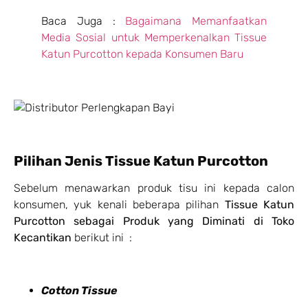
Baca Juga :
Bagaimana Memanfaatkan
Media Sosial untuk Memperkenalkan Tissue
Katun Purcotton kepada Konsumen Baru
Pilihan Jenis Tissue Katun Purcotton
Sebelum menawarkan produk tisu ini kepada calon
konsumen, yuk kenali beberapa pilihan
Tissue Katun
Purcotton sebagai Produk yang Diminati di Toko
Kecantikan
berikut ini :
Cotton Tissue