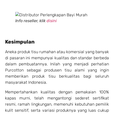
Info reseller, klik
disini
Kesimpulan
Aneka produk tisu rumahan atau komersial yang banyak
di pasaran ini mempunyai kualitas dan standar berbeda
dalam pembuatannya. Inilah yang menjadi perhatian
Purcotton sebagai produsen tisu alami yang ingin
memberikan produk tisu berkualitas bagi seluruh
masyarakat Indonesia.
Mempertahankan kualitas dengan pemakaian 100%
kapas murni, telah mengantongi sederet sertifikat
resmi, ramah lingkungan, memenuhi kebutuhan pemilik
kulit sensitif, serta variasi produknya yang luas cukup