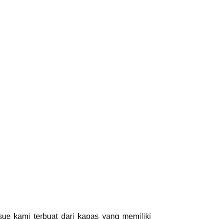
sue kami terbuat dari kapas yang memiliki