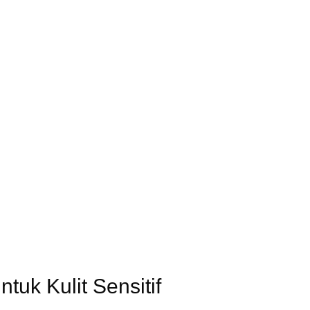
tuk Kulit Sensitif