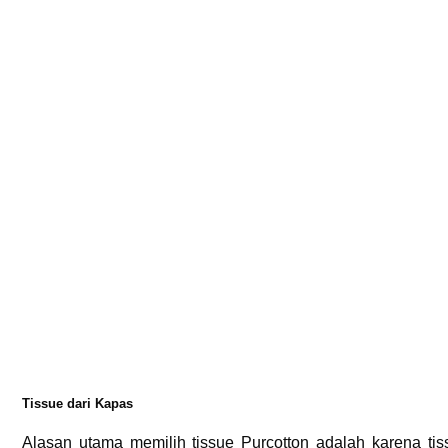
Tissue dari Kapas
Alasan utama memilih tissue Purcotton adalah karena tis