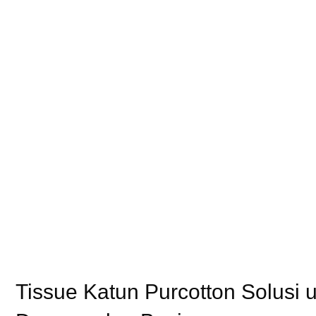
Tissue Katun Purcotton Solusi un