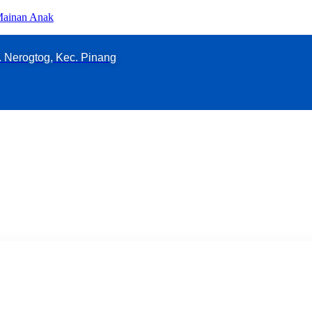
 Mainan Anak
l. Nerogtog, Kec. Pinang