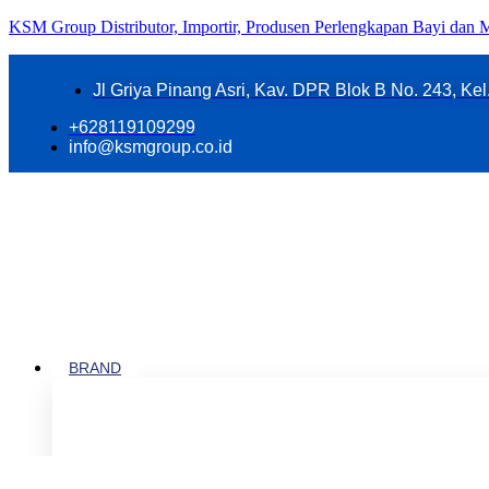
KSM Group Distributor, Importir, Produsen Perlengkapan Bayi dan
Jl Griya Pinang Asri, Kav. DPR Blok B No. 243, Ke
+628119109299
info@ksmgroup.co.id
BRAND