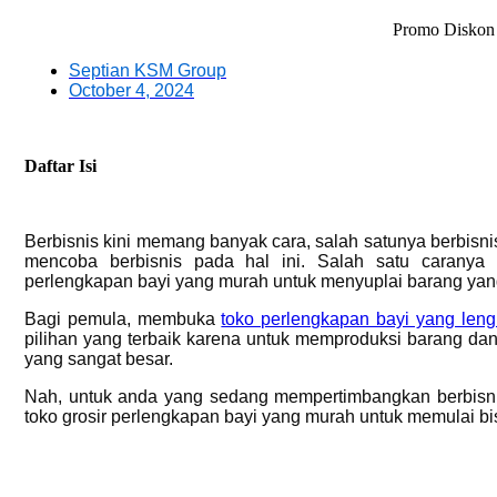
Promo Diskon dan cash
Septian KSM Group
October 4, 2024
Daftar Isi
Berbisnis kini memang banyak cara, salah satunya berbisn
mencoba berbisnis pada hal ini. Salah satu caranya
perlengkapan bayi yang murah untuk menyuplai barang yang
Bagi pemula, membuka
toko perlengkapan bayi yang len
pilihan yang terbaik karena untuk memproduksi barang dan
yang sangat besar.
Nah, untuk anda yang sedang mempertimbangkan berbisnis 
toko grosir perlengkapan bayi yang murah untuk memulai bi