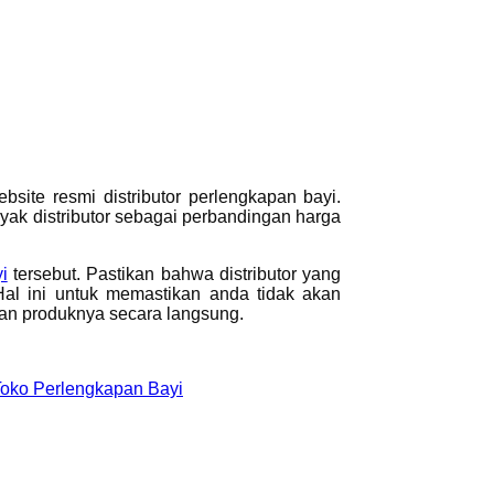
site resmi distributor perlengkapan bayi.
ak distributor sebagai perbandingan harga
i
tersebut. Pastikan bahwa distributor yang
 Hal ini untuk memastikan anda tidak akan
an produknya secara langsung.
oko Perlengkapan Bayi