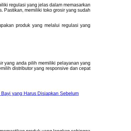
miliki regulasi yang jelas dalam memasarkan
s. Pastikan, memiliki toko grosir yang sudah
upakan produk yang melalui regulasi yang
sir yang anda pilih memiliki pelayanan yang
milih distributor yang responsive dan cepat
 Bayi yang Harus Disiapkan Sebelum