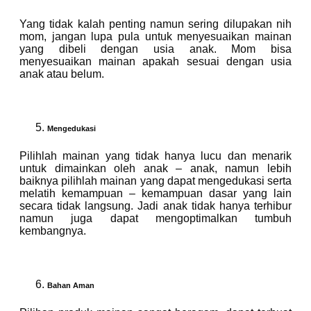
Yang tidak kalah penting namun sering dilupakan nih
mom, jangan lupa pula untuk menyesuaikan mainan
yang dibeli dengan usia anak. Mom bisa
menyesuaikan mainan apakah sesuai dengan usia
anak atau belum.
Mengedukasi
Pilihlah mainan yang tidak hanya lucu dan menarik
untuk dimainkan oleh anak – anak, namun lebih
baiknya pilihlah mainan yang dapat mengedukasi serta
melatih kemampuan – kemampuan dasar yang lain
secara tidak langsung. Jadi anak tidak hanya terhibur
namun juga dapat mengoptimalkan tumbuh
kembangnya.
Bahan Aman