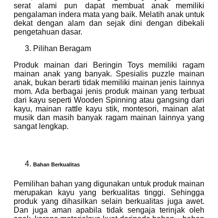
serat alami pun dapat membuat anak memiliki
pengalaman indera mata yang baik. Melatih anak untuk
dekat dengan alam dan sejak dini dengan dibekali
pengetahuan dasar.
Pilihan Beragam
Produk mainan dari Beringin Toys memiliki ragam
mainan anak yang banyak. Spesialis puzzle mainan
anak, bukan berarti tidak memiliki mainan jenis lainnya
mom. Ada berbagai jenis produk mainan yang terbuat
dari kayu seperti Wooden Spinning atau gangsing dari
kayu, mainan rattle kayu stik, montesori, mainan alat
musik dan masih banyak ragam mainan lainnya yang
sangat lengkap.
Bahan Berkualitas
Pemilihan bahan yang digunakan untuk produk mainan
merupakan kayu yang berkualitas tinggi. Sehingga
produk yang dihasilkan selain berkualitas juga awet.
Dan juga aman apabila tidak sengaja terinjak oleh