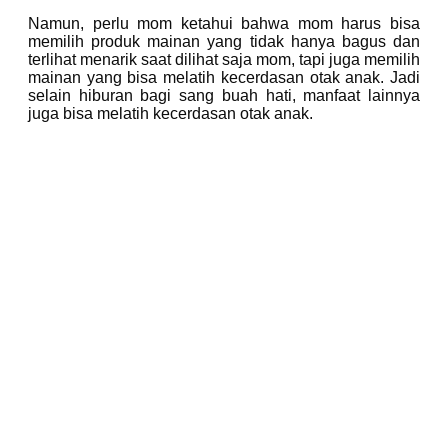
Namun, perlu mom ketahui bahwa mom harus bisa
memilih produk mainan yang tidak hanya bagus dan
terlihat menarik saat dilihat saja mom, tapi juga memilih
mainan yang bisa melatih kecerdasan otak anak. Jadi
selain hiburan bagi sang buah hati, manfaat lainnya
juga bisa melatih kecerdasan otak anak.