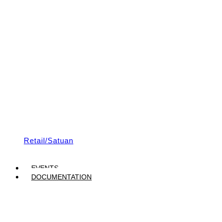
Retail/Satuan
EVENTS
DOCUMENTATION