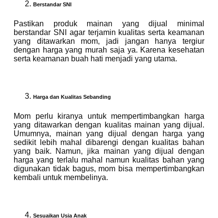
Berstandar SNI
Pastikan produk mainan yang dijual minimal
berstandar SNI agar terjamin kualitas serta keamanan
yang ditawarkan mom, jadi jangan hanya tergiur
dengan harga yang murah saja ya. Karena kesehatan
serta keamanan buah hati menjadi yang utama.
Harga dan Kualitas Sebanding
Mom perlu kiranya untuk mempertimbangkan harga
yang ditawarkan dengan kualitas mainan yang dijual.
Umumnya, mainan yang dijual dengan harga yang
sedikit lebih mahal dibarengi dengan kualitas bahan
yang baik. Namun, jika mainan yang dijual dengan
harga yang terlalu mahal namun kualitas bahan yang
digunakan tidak bagus, mom bisa mempertimbangkan
kembali untuk membelinya.
Sesuaikan Usia Anak