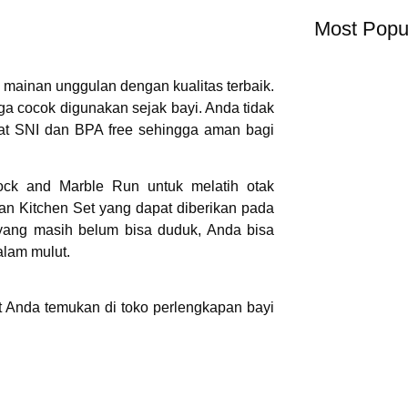
Most Popu
mainan unggulan dengan kualitas terbaik.
gga cocok digunakan sejak bayi. Anda tidak
ikat SNI dan BPA free sehingga aman bagi
ock and Marble Run untuk melatih otak
an Kitchen Set yang dapat diberikan pada
yang masih belum bisa duduk, Anda bisa
lam mulut.
 Anda temukan di toko perlengkapan bayi