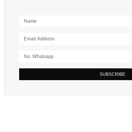
SUBSCRIBE