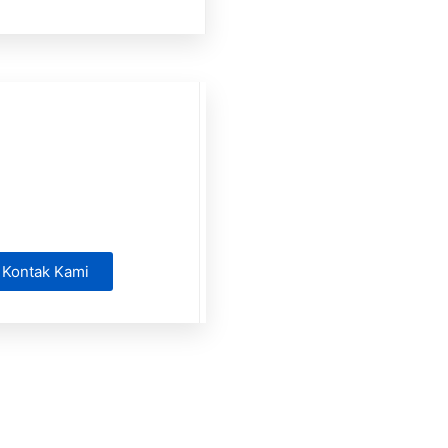
Kontak Kami