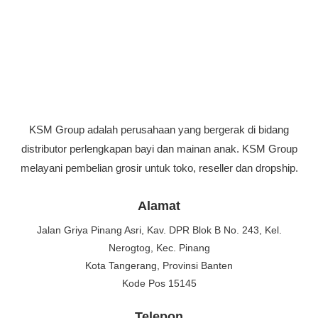
KSM Group adalah perusahaan yang bergerak di bidang
distributor perlengkapan bayi dan mainan anak. KSM Group
melayani pembelian grosir untuk toko, reseller dan dropship.
Alamat
Jalan Griya Pinang Asri, Kav. DPR Blok B No. 243, Kel.
Nerogtog, Kec. Pinang
Kota Tangerang, Provinsi Banten
Kode Pos 15145
Telepon