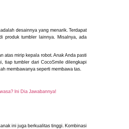
 adalah desainnya yang menarik. Terdapat
i produk tumbler lainnya. Misalnya, ada
n atas mirip kepala robot. Anak Anda pasti
, tiap tumbler dari CocoSmile dilengkapi
udah membawanya seperti membawa tas.
wasa? Ini Dia Jawabannya!
ak ini juga berkualitas tinggi. Kombinasi