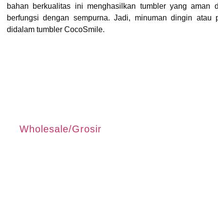
bahan berkualitas ini menghasilkan tumbler yang aman d
berfungsi dengan sempurna. Jadi, minuman dingin atau
didalam tumbler CocoSmile.
Wholesale/Grosir