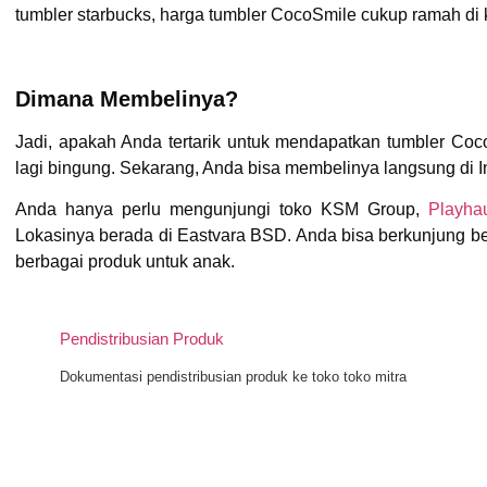
tumbler starbucks, harga tumbler CocoSmile cukup ramah di 
Dimana Membelinya?
Jadi, apakah Anda tertarik untuk mendapatkan tumbler Coc
lagi bingung. Sekarang, Anda bisa membelinya langsung di I
Anda hanya perlu mengunjungi toko KSM Group,
Playha
Lokasinya berada di Eastvara BSD. Anda bisa berkunjung be
berbagai produk untuk anak.
Pendistribusian Produk
Dokumentasi pendistribusian produk ke toko toko mitra