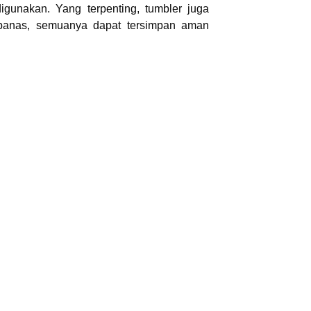
igunakan. Yang terpenting, tumbler juga
 panas, semuanya dapat tersimpan aman