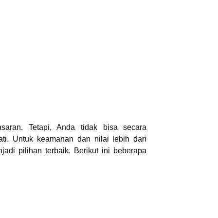
saran. Tetapi, Anda tidak bisa secara
i. Untuk keamanan dan nilai lebih dari
di pilihan terbaik. Berikut ini beberapa