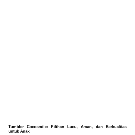
Tumbler Cocosmile: Pilihan Lucu, Aman, dan Berkualitas
untuk Anak