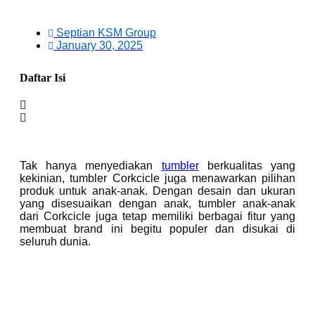
Septian KSM Group
January 30, 2025
Daftar Isi
Tak hanya menyediakan
tumbler
berkualitas yang
kekinian, tumbler Corkcicle juga menawarkan pilihan
produk untuk anak-anak. Dengan desain dan ukuran
yang disesuaikan dengan anak, tumbler anak-anak
dari Corkcicle juga tetap memiliki berbagai fitur yang
membuat brand ini begitu populer dan disukai di
seluruh dunia.