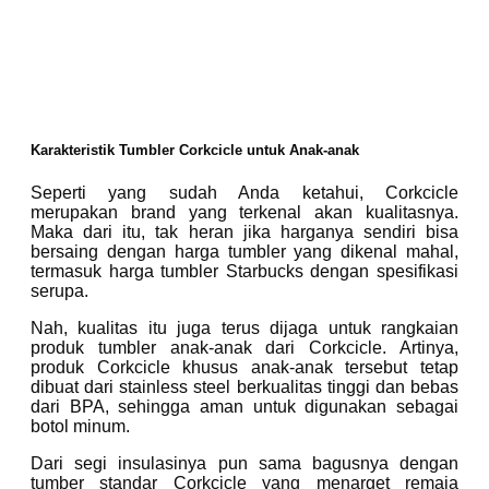
Karakteristik Tumbler Corkcicle untuk Anak-anak
Seperti yang sudah Anda ketahui, Corkcicle
merupakan brand yang terkenal akan kualitasnya.
Maka dari itu, tak heran jika harganya sendiri bisa
bersaing dengan harga tumbler yang dikenal mahal,
termasuk harga tumbler Starbucks dengan spesifikasi
serupa.
Nah, kualitas itu juga terus dijaga untuk rangkaian
produk tumbler anak-anak dari Corkcicle. Artinya,
produk Corkcicle khusus anak-anak tersebut tetap
dibuat dari stainless steel berkualitas tinggi dan bebas
dari BPA, sehingga aman untuk digunakan sebagai
botol minum.
Dari segi insulasinya pun sama bagusnya dengan
tumber standar Corkcicle yang menarget remaja