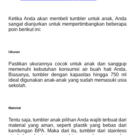
Ketika Anda akan membeli tumbler untuk anak, Anda
sangat dianjurkan untuk mempertimbangkan beberapa
poin berikut ini:
Ukuran
Pastikan ukurannya cocok untuk anak dan sanggup
memenuhi kebutuhan konsumsi air buah hati Anda.
Biasanya, tumbler dengan kapasitas hingga 750 ml
ideal digunakan anak-anak yang sudah memasuki usia
sekolah.
Material
Tentu saja, tumbler anak pilihan Anda wajib terbuat dari
material yang aman, seperti plastik yang bebas dari
kandungan BPA. Maka dari itu, tumbler dari stainless