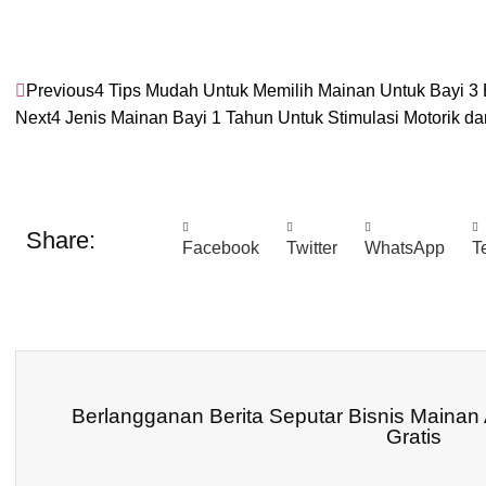
Previous
4 Tips Mudah Untuk Memilih Mainan Untuk Bayi 3
Next
4 Jenis Mainan Bayi 1 Tahun Untuk Stimulasi Motorik da
Share:
Facebook
Twitter
WhatsApp
T
Berlangganan Berita Seputar Bisnis Mainan
Gratis