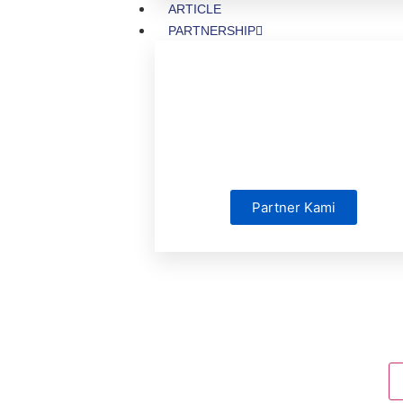
ARTICLE
PARTNERSHIP
Partner Kami