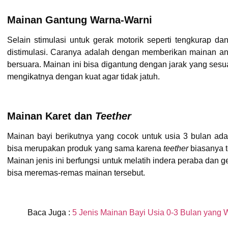
Mainan Gantung Warna-Warni
Selain stimulasi untuk gerak motorik seperti tengkurap da
distimulasi. Caranya adalah dengan memberikan mainan an
bersuara. Mainan ini bisa digantung dengan jarak yang sesuai
mengikatnya dengan kuat agar tidak jatuh.
Mainan Karet dan
Teether
Mainan bayi berikutnya yang cocok untuk usia 3 bulan ada
bisa merupakan produk yang sama karena
teether
biasanya t
Mainan jenis ini berfungsi untuk melatih indera peraba dan ge
bisa meremas-remas mainan tersebut.
Baca Juga :
5 Jenis Mainan Bayi Usia 0-3 Bulan yang W