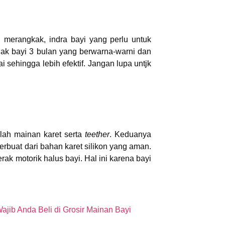
n merangkak, indra bayi yang perlu untuk
ak bayi 3 bulan yang berwarna-warni dan
 sehingga lebih efektif. Jangan lupa untjk
lah mainan karet serta
teether
. Keduanya
erbuat dari bahan karet silikon yang aman.
rak motorik halus bayi. Hal ini karena bayi
ajib Anda Beli di Grosir Mainan Bayi