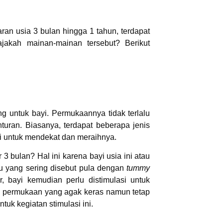
ran usia 3 bulan hingga 1 tahun, terdapat
jakah mainan-mainan tersebut? Berikut
g untuk bayi. Permukaannya tidak terlalu
turan. Biasanya, terdapat beberapa jenis
i untuk mendekat dan meraihnya.
3 bulan? Hal ini karena bayi usia ini atau
au yang sering disebut pula dengan
tummy
, bayi kemudian perlu distimulasi untuk
n di permukaan yang agak keras namun tetap
tuk kegiatan stimulasi ini.