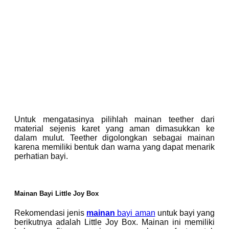
Untuk mengatasinya pilihlah mainan teether dari
material sejenis karet yang aman dimasukkan ke
dalam mulut. Teether digolongkan sebagai mainan
karena memiliki bentuk dan warna yang dapat menarik
perhatian bayi.
Mainan Bayi Little Joy Box
Rekomendasi jenis
mainan
bayi aman
untuk bayi
yang
berikutnya adalah Little Joy Box. Mainan ini memiliki