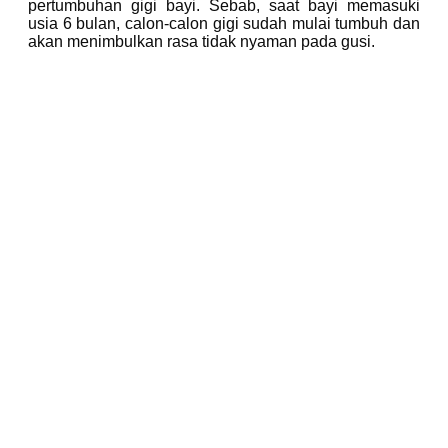
pertumbuhan gigi bayi. Sebab, saat bayi memasuki
usia 6 bulan, calon-calon gigi sudah mulai tumbuh dan
akan menimbulkan rasa tidak nyaman pada gusi.