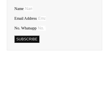
Name
Email Address
No. Whatsapp
SUBSCRIBE