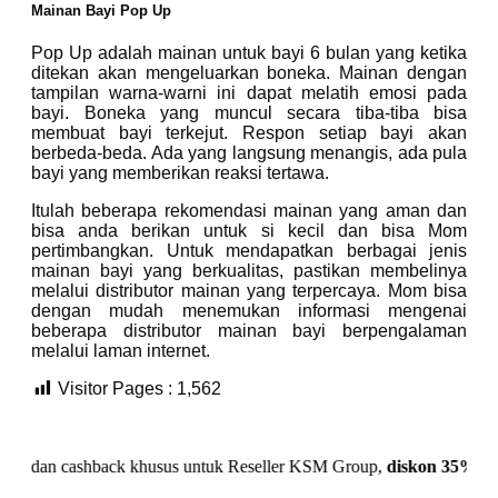
Mainan Bayi Pop Up
Pop Up adalah mainan untuk bayi 6 bulan yang ketika
ditekan akan mengeluarkan boneka. Mainan dengan
tampilan warna-warni ini dapat melatih emosi pada
bayi. Boneka yang muncul secara tiba-tiba bisa
membuat bayi terkejut. Respon setiap bayi akan
berbeda-beda. Ada yang langsung menangis, ada pula
bayi yang memberikan reaksi tertawa.
Itulah beberapa rekomendasi mainan yang aman dan
bisa anda berikan untuk si kecil dan bisa Mom
pertimbangkan. Untuk mendapatkan berbagai jenis
mainan bayi yang berkualitas, pastikan membelinya
melalui distributor mainan yang terpercaya. Mom bisa
dengan mudah menemukan informasi mengenai
beberapa distributor mainan bayi berpengalaman
melalui laman internet.
Visitor Pages :
1,562
ashback khusus untuk Reseller KSM Group,
diskon 35% + Cashbac