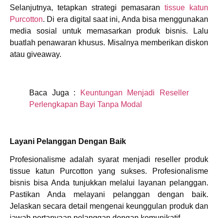
Selanjutnya, tetapkan strategi pemasaran
tissue katun
Purcotton
. Di era digital saat ini, Anda bisa menggunakan
media sosial untuk memasarkan produk bisnis. Lalu
buatlah penawaran khusus. Misalnya memberikan diskon
atau giveaway.
Baca Juga :
Keuntungan Menjadi Reseller
Perlengkapan Bayi Tanpa Modal
Layani Pelanggan Dengan Baik
Profesionalisme adalah syarat menjadi reseller produk
tissue katun Purcotton yang sukses. Profesionalisme
bisnis bisa Anda tunjukkan melalui layanan pelanggan.
Pastikan Anda melayani pelanggan dengan baik.
Jelaskan secara detail mengenai keunggulan produk dan
jawab pertanyaan pelanggan dengan komunikatif.