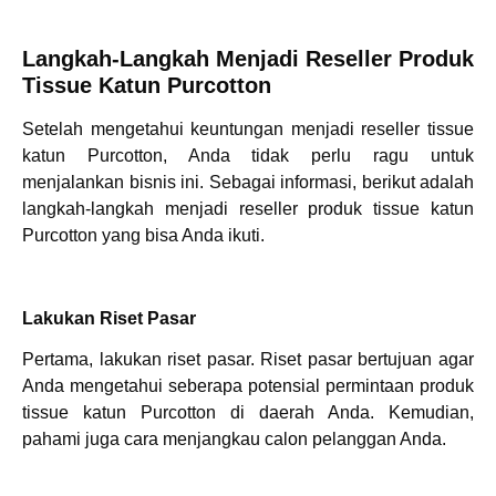
Langkah-Langkah Menjadi Reseller Produk
Tissue Katun Purcotton
Setelah mengetahui keuntungan menjadi reseller tissue
katun Purcotton, Anda tidak perlu ragu untuk
menjalankan bisnis ini. Sebagai informasi, berikut adalah
langkah-langkah menjadi reseller produk tissue katun
Purcotton yang bisa Anda ikuti.
Lakukan Riset Pasar
Pertama, lakukan riset pasar. Riset pasar bertujuan agar
Anda mengetahui seberapa potensial permintaan produk
tissue katun Purcotton di daerah Anda. Kemudian,
pahami juga cara menjangkau calon pelanggan Anda.