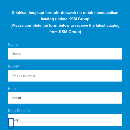
Silahkan lengkapi formulir dibawah ini untuk mendapatkan
katalog update KSM Group
(Please complete the form below to receive the latest catalog
from KSM Group)
Nama
No HP
Email
Kota Domisili