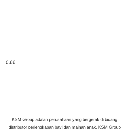
KSM Group adalah perusahaan yang bergerak di bidang
distributor perlengkapan bayi dan mainan anak. KSM Group