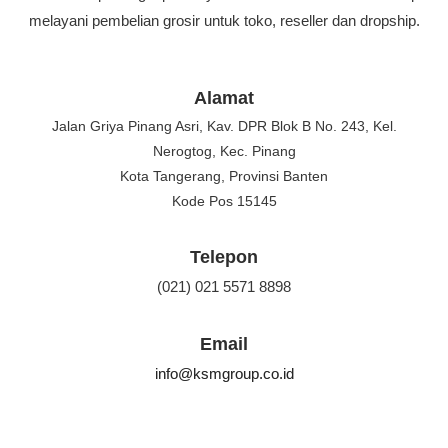
melayani pembelian grosir untuk toko, reseller dan dropship.
Alamat
Jalan Griya Pinang Asri, Kav. DPR Blok B No. 243, Kel.
Nerogtog, Kec. Pinang
Kota Tangerang, Provinsi Banten
Kode Pos 15145
Telepon
(021) 021 5571 8898
Email
info@ksmgroup.co.id