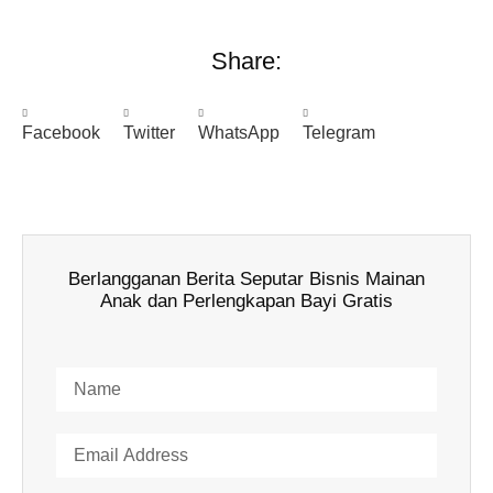
Share:
Facebook
Twitter
WhatsApp
Telegram
Berlangganan Berita Seputar Bisnis Mainan
Anak dan Perlengkapan Bayi Gratis