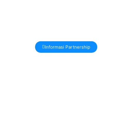
Informasi Partnership