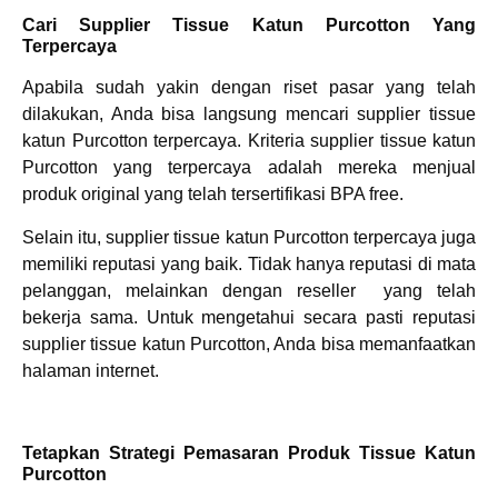
Cari Supplier Tissue Katun Purcotton Yang
Terpercaya
Apabila sudah yakin dengan riset pasar yang telah
dilakukan, Anda bisa langsung mencari supplier tissue
katun Purcotton terpercaya. Kriteria supplier tissue katun
Purcotton yang terpercaya adalah mereka menjual
produk original yang telah tersertifikasi BPA free.
Selain itu, supplier tissue katun Purcotton terpercaya juga
memiliki reputasi yang baik. Tidak hanya reputasi di mata
pelanggan, melainkan dengan reseller yang telah
bekerja sama. Untuk mengetahui secara pasti reputasi
supplier tissue katun Purcotton, Anda bisa memanfaatkan
halaman internet.
Tetapkan Strategi Pemasaran Produk Tissue Katun
Purcotton