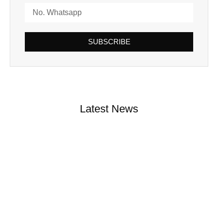
SUBSCRIBE
Latest News