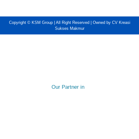
Copyright © KSM Group | All Right Reserved | Owned by CV Kreasi
Sukses Makmur
Our Partner in