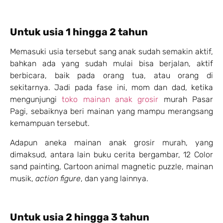
Untuk usia 1 hingga 2 tahun
Memasuki usia tersebut sang anak sudah semakin aktif,
bahkan ada yang sudah mulai bisa berjalan, aktif
berbicara, baik pada orang tua, atau orang di
sekitarnya. Jadi pada fase ini, mom dan dad, ketika
mengunjungi
toko mainan anak grosir
murah Pasar
Pagi, sebaiknya beri mainan yang mampu merangsang
kemampuan tersebut.
Adapun aneka mainan anak grosir murah, yang
dimaksud, antara lain buku cerita bergambar, 12 Color
sand painting, Cartoon animal magnetic puzzle, mainan
musik,
action figure
, dan yang lainnya.
Untuk usia 2 hingga 3 tahun