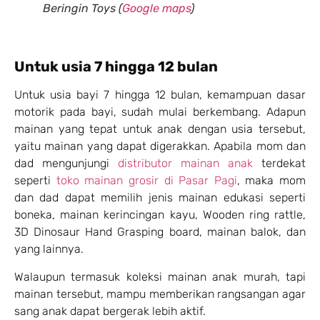
Beringin Toys (
Google maps
)
Untuk usia 7 hingga 12 bulan
Untuk usia bayi 7 hingga 12 bulan, kemampuan dasar
motorik pada bayi, sudah mulai berkembang. Adapun
mainan yang tepat untuk anak dengan usia tersebut,
yaitu mainan yang dapat digerakkan. Apabila mom dan
dad mengunjungi
distributor mainan anak
terdekat
seperti
toko mainan grosir di Pasar Pagi
, maka mom
dan dad dapat memilih jenis mainan edukasi seperti
boneka, mainan kerincingan kayu, Wooden ring rattle,
3D Dinosaur Hand Grasping board, mainan balok, dan
yang lainnya.
Walaupun termasuk koleksi mainan anak murah, tapi
mainan tersebut, mampu memberikan rangsangan agar
sang anak dapat bergerak lebih aktif.