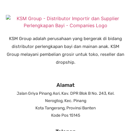
KSM Group adalah perusahaan yang bergerak di bidang
distributor perlengkapan bayi dan mainan anak. KSM
Group melayani pembelian grosir untuk toko, reseller dan
dropship.
Alamat
Jalan Griya Pinang Asri, Kav. DPR Blok B No. 243, Kel.
Nerogtog, Kec. Pinang
Kota Tangerang, Provinsi Banten
Kode Pos 15145