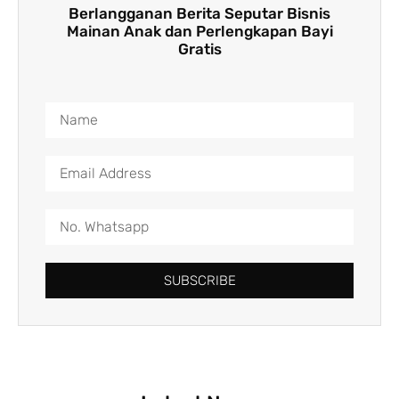
Berlangganan Berita Seputar Bisnis
Mainan Anak dan Perlengkapan Bayi
Gratis
SUBSCRIBE