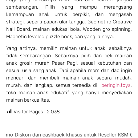
sembarangan. Pilih yang mampu merangsang
kemampuan anak untuk berpikir, dan mengasah
strategi, seperti papan ular tangga, Geometric Creative
Nail Board, mainan edukasi bola, Wooden gro spinning,
Magnetic leveled puzzle book, dan yang lainnya.
Yang artinya, memilih mainan untuk anak, sebaiknya
tidak sembarangan. Sebaiknya pilih dan beli mainan
anak grosir murah Pasar Pagi, sesuai kebutuhan dan
sesuai usia sang anak. Tapi apabila mom dan dad ingin
mencari dan membeli mainan anak secara mudah,
murah, dan lengkap, semua tersedia di
beringin.toys
,
toko mainan anak edukatif, yang hanya menyediakan
mainan berkualitas.
Visitor Pages :
2,038
mo Diskon dan cashback khusus untuk Reseller KSM Group