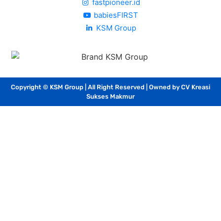
fastpioneer.id
babiesFIRST
KSM Group
Copyright © KSM Group | All Right Reserved | Owned by CV Kreasi
Sukses Makmur