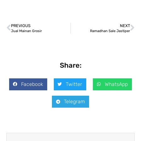
PREVIOUS
NEXT
Jual Mainan Grosir
Ramadhan Sale Jastiper
Share:
Facebook
Twitter
WhatsApp
Telegram