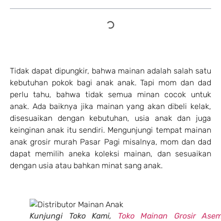
Tidak dapat dipungkir, bahwa mainan adalah salah satu
kebutuhan pokok bagi anak anak. Tapi mom dan dad
perlu tahu, bahwa tidak semua minan cocok untuk
anak. Ada baiknya jika mainan yang akan dibeli kelak,
disesuaikan dengan kebutuhan, usia anak dan juga
keinginan anak itu sendiri. Mengunjungi tempat mainan
anak grosir murah Pasar Pagi misalnya, mom dan dad
dapat memilih aneka koleksi mainan, dan sesuaikan
dengan usia atau bahkan minat sang anak.
Kunjungi Toko Kami,
Toko Mainan Grosir Ase