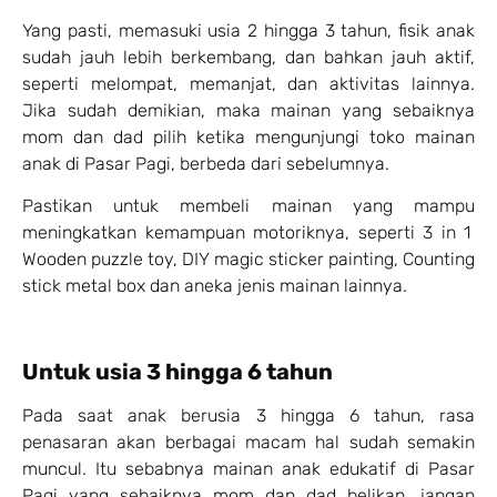
Yang pasti, memasuki usia 2 hingga 3 tahun, fisik anak
sudah jauh lebih berkembang, dan bahkan jauh aktif,
seperti melompat, memanjat, dan aktivitas lainnya.
Jika sudah demikian, maka mainan yang sebaiknya
mom dan dad pilih ketika mengunjungi toko mainan
anak di Pasar Pagi, berbeda dari sebelumnya.
Pastikan untuk membeli mainan yang mampu
meningkatkan kemampuan motoriknya, seperti 3 in 1
Wooden puzzle toy, DIY magic sticker painting, Counting
stick metal box dan aneka jenis mainan lainnya.
Untuk usia 3 hingga 6 tahun
Pada saat anak berusia 3 hingga 6 tahun, rasa
penasaran akan berbagai macam hal sudah semakin
muncul. Itu sebabnya mainan anak edukatif di Pasar
Pagi yang sebaiknya mom dan dad belikan, jangan