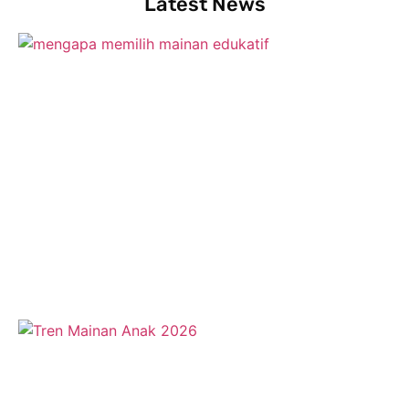
Latest News