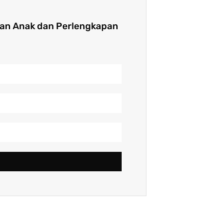
nan Anak dan Perlengkapan