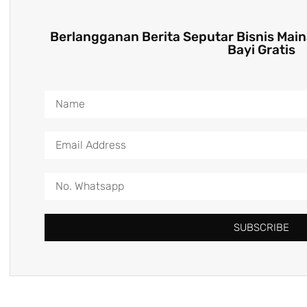
Berlangganan Berita Seputar Bisnis Mai
Bayi Gratis
SUBSCRIBE