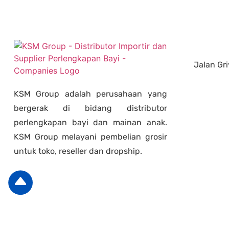
Jalan Gri
KSM Group adalah perusahaan yang
bergerak di bidang distributor
perlengkapan bayi dan mainan anak.
KSM Group melayani pembelian grosir
untuk toko, reseller dan dropship.