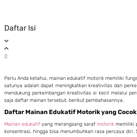
Daftar Isi
Perlu Anda ketahui, mainan edukatif motorik
memiliki fungs
satunya adalah dapat meningkatkan kreativitas dan perk
mendukung perkembangan kreativitas si kecil melalui pe
saja daftar mainan tersebut, berikut pembahasannya.
Daftar Mainan Edukatif Motorik yang Cocok 
Mainan edukatif
yang merangsang saraf
motorik
memiliki p
konsentrasi, hingga bisa menumbuhkan rasa percaya diri. 