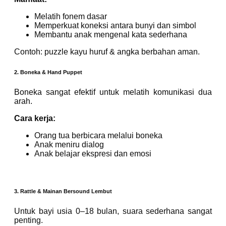
Melatih fonem dasar
Memperkuat koneksi antara bunyi dan simbol
Membantu anak mengenal kata sederhana
Contoh: puzzle kayu huruf & angka berbahan aman.
2. Boneka & Hand Puppet
Boneka sangat efektif untuk melatih komunikasi dua
arah.
Cara kerja:
Orang tua berbicara melalui boneka
Anak meniru dialog
Anak belajar ekspresi dan emosi
3. Rattle & Mainan Bersound Lembut
Untuk bayi usia 0–18 bulan, suara sederhana sangat
penting.