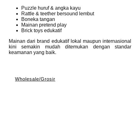
Puzzle huruf & angka kayu
Rattle & teether bersound lembut
Boneka tangan
Mainan pretend play
Brick toys edukatif
Mainan dari brand edukatif lokal maupun internasional
kini semakin mudah ditemukan dengan standar
keamanan yang baik.
Wholesale/Grosir