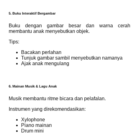
5. Buku Interaktif Bergambar
Buku dengan gambar besar dan warna cerah
membantu anak menyebutkan objek.
Tips:
Bacakan perlahan
Tunjuk gambar sambil menyebutkan namanya
Ajak anak mengulang
6. Mainan Musik & Lagu Anak
Musik membantu ritme bicara dan pelafalan.
Instrumen yang direkomendasikan:
Xylophone
Piano mainan
Drum mini