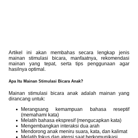
Artikel ini akan membahas secara lengkap jenis
mainan stimulasi bicara, manfaatnya, rekomendasi
mainan yang tepat, serta tips penggunaan agar
hasilnya optimal.
Apa Itu Mainan Stimulasi Bicara Anak?
Mainan stimulasi bicara anak adalah mainan yang
dirancang untuk:
Merangsang kemampuan bahasa reseptif
(memahami kata)
Melatih bahasa ekspresif (mengucapkan kata)
Mengembangkan interaksi dua arah
Mendorong anak meniru suara, kata, dan kalimat
Melatih fokus dan atensi saat berkomunikasi