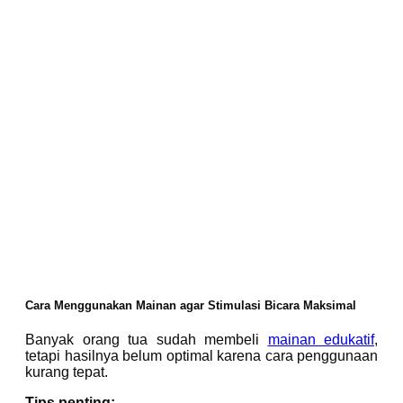
Cara Menggunakan Mainan agar Stimulasi Bicara Maksimal
Banyak orang tua sudah membeli
mainan edukatif
,
tetapi hasilnya belum optimal karena cara penggunaan
kurang tepat.
Tips penting: