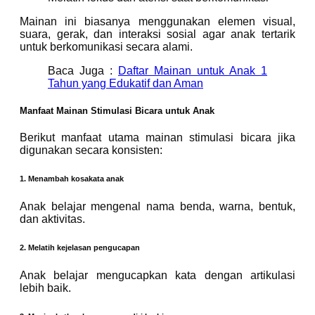
Mainan ini biasanya menggunakan elemen visual,
suara, gerak, dan interaksi sosial agar anak tertarik
untuk berkomunikasi secara alami.
Baca Juga :
Daftar Mainan untuk Anak 1
Tahun yang Edukatif dan Aman
Manfaat Mainan Stimulasi Bicara untuk Anak
Berikut manfaat utama mainan stimulasi bicara jika
digunakan secara konsisten:
1. Menambah kosakata anak
Anak belajar mengenal nama benda, warna, bentuk,
dan aktivitas.
2. Melatih kejelasan pengucapan
Anak belajar mengucapkan kata dengan artikulasi
lebih baik.