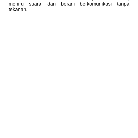
meniru suara, dan berani berkomunikasi tanpa
tekanan.