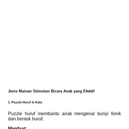
Jenis Mainan Stimulasi Bicara Anak yang Efektif
1. Puzzle Huruf & Kata
Puzzle huruf membantu anak mengenal bunyi fonik
dan bentuk huruf.
Manfaat: