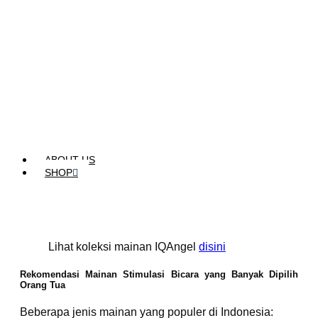
ABOUT US
SHOP
Lihat koleksi mainan IQAngel
disini
Rekomendasi Mainan Stimulasi Bicara yang Banyak Dipilih
Orang Tua
Beberapa jenis mainan yang populer di Indonesia: