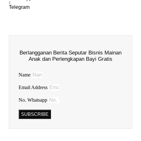
Telegram
Berlangganan Berita Seputar Bisnis Mainan
Anak dan Perlengkapan Bayi Gratis
Name
Email Address
No. Whatsapp
SUBSCRIBE