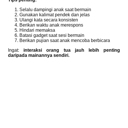
Selalu dampingi anak saat bermain
Gunakan kalimat pendek dan jelas
Ulangi kata secara konsisten
Berikan waktu anak merespons
Hindari memaksa
Batasi gadget saat sesi bermain
Berikan pujian saat anak mencoba berbicara
Ingat:
interaksi orang tua jauh lebih penting
daripada mainannya sendiri.