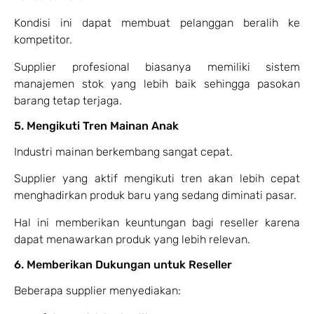
Kondisi ini dapat membuat pelanggan beralih ke
kompetitor.
Supplier profesional biasanya memiliki sistem
manajemen stok yang lebih baik sehingga pasokan
barang tetap terjaga.
5. Mengikuti Tren Mainan Anak
Industri mainan berkembang sangat cepat.
Supplier yang aktif mengikuti tren akan lebih cepat
menghadirkan produk baru yang sedang diminati pasar.
Hal ini memberikan keuntungan bagi reseller karena
dapat menawarkan produk yang lebih relevan.
6. Memberikan Dukungan untuk Reseller
Beberapa supplier menyediakan: