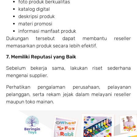
foto produk berkualitas
katalog digital
deskripsi produk
materi promosi
informasi manfaat produk
Dukungan tersebut dapat membantu reseller
memasarkan produk secara lebih efektif.
7. Memiliki Reputasi yang Baik
Sebelum bekerja sama, lakukan riset sederhana
mengenai supplier.
Perhatikan pengalaman perusahaan, pelayanan
pelanggan, serta rekam jejak dalam melayani reseller
maupun toko mainan.