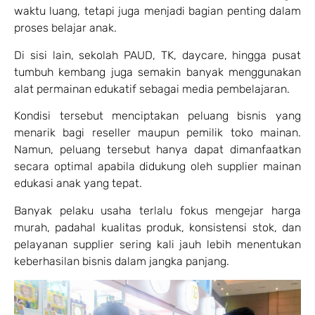
waktu luang, tetapi juga menjadi bagian penting dalam
proses belajar anak.
Di sisi lain, sekolah PAUD, TK, daycare, hingga pusat
tumbuh kembang juga semakin banyak menggunakan
alat permainan edukatif sebagai media pembelajaran.
Kondisi tersebut menciptakan peluang bisnis yang
menarik bagi reseller maupun pemilik toko mainan.
Namun, peluang tersebut hanya dapat dimanfaatkan
secara optimal apabila didukung oleh supplier mainan
edukasi anak yang tepat.
Banyak pelaku usaha terlalu fokus mengejar harga
murah, padahal kualitas produk, konsistensi stok, dan
pelayanan supplier sering kali jauh lebih menentukan
keberhasilan bisnis dalam jangka panjang.