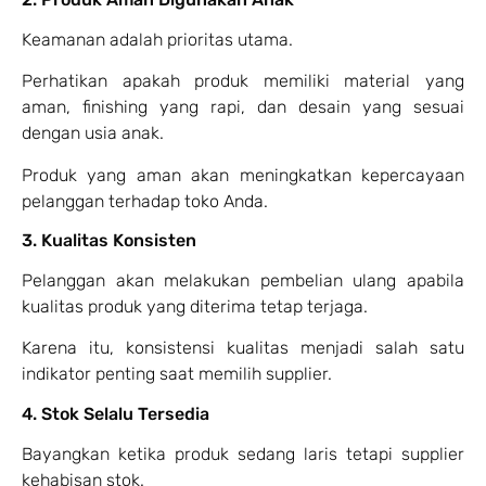
Keamanan adalah prioritas utama.
Perhatikan apakah produk memiliki material yang
aman, finishing yang rapi, dan desain yang sesuai
dengan usia anak.
Produk yang aman akan meningkatkan kepercayaan
pelanggan terhadap toko Anda.
3. Kualitas Konsisten
Pelanggan akan melakukan pembelian ulang apabila
kualitas produk yang diterima tetap terjaga.
Karena itu, konsistensi kualitas menjadi salah satu
indikator penting saat memilih supplier.
4. Stok Selalu Tersedia
Bayangkan ketika produk sedang laris tetapi supplier
kehabisan stok.