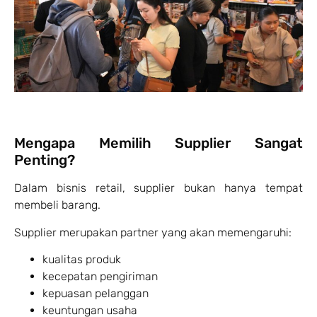
Mengapa Memilih Supplier Sangat
Penting?
Dalam bisnis retail, supplier bukan hanya tempat
membeli barang.
Supplier merupakan partner yang akan memengaruhi:
kualitas produk
kecepatan pengiriman
kepuasan pelanggan
keuntungan usaha