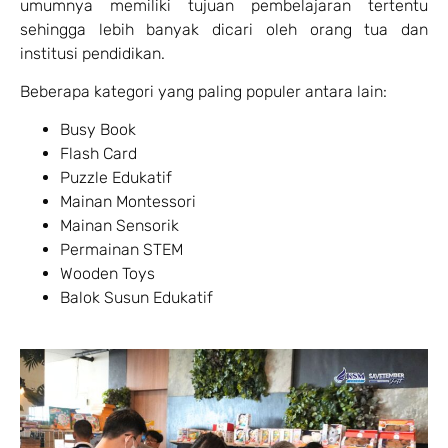
umumnya memiliki tujuan pembelajaran tertentu
sehingga lebih banyak dicari oleh orang tua dan
institusi pendidikan.
Beberapa kategori yang paling populer antara lain:
Busy Book
Flash Card
Puzzle Edukatif
Mainan Montessori
Mainan Sensorik
Permainan STEM
Wooden Toys
Balok Susun Edukatif