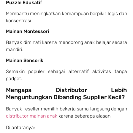
Puzzle Edukatif
Membantu meningkatkan kemampuan berpikir logis dan
konsentrasi.
Mainan Montessori
Banyak diminati karena mendorong anak belajar secara
mandiri.
Mainan Sensorik
Semakin populer sebagai alternatif aktivitas tanpa
gadget.
Mengapa Distributor Lebih
Menguntungkan Dibanding Supplier Kecil?
Banyak reseller memilih bekerja sama langsung dengan
distributor mainan anak
karena beberapa alasan.
Di antaranya: