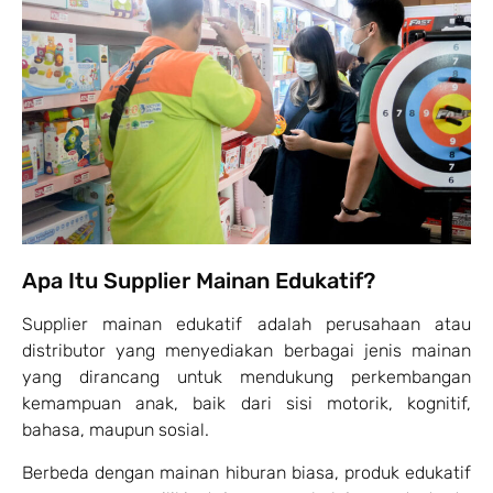
Apa Itu Supplier Mainan Edukatif?
Supplier mainan edukatif adalah perusahaan atau
distributor yang menyediakan berbagai jenis mainan
yang dirancang untuk mendukung perkembangan
kemampuan anak, baik dari sisi motorik, kognitif,
bahasa, maupun sosial.
Berbeda dengan mainan hiburan biasa, produk edukatif