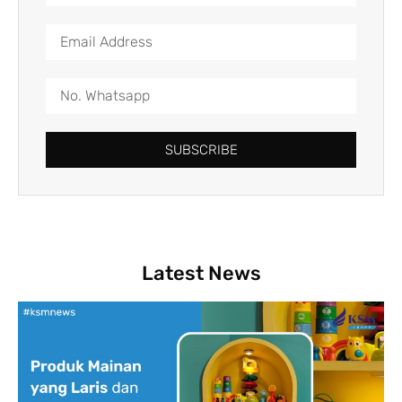
SUBSCRIBE
Latest News