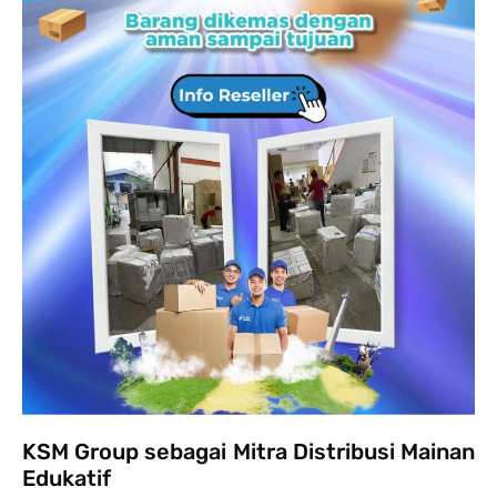
KSM Group sebagai Mitra Distribusi Mainan
Edukatif