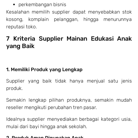
perkembangan bisnis
Kesalahan memilih supplier dapat menyebabkan stok
kosong, komplain pelanggan, hingga menurunnya
reputasi toko.
7 Kriteria Supplier Mainan Edukasi Anak
yang Baik
1. Memiliki Produk yang Lengkap
Supplier yang baik tidak hanya menjual satu jenis
produk.
Semakin lengkap pilihan produknya, semakin mudah
reseller mengikuti perubahan tren pasar.
Idealnya supplier menyediakan berbagai kategori usia,
mulai dari bayi hingga anak sekolah.
2. Produk Aman Digunakan Anak