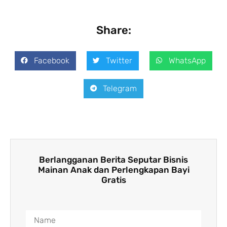
Share:
Facebook
Twitter
WhatsApp
Telegram
Berlangganan Berita Seputar Bisnis
Mainan Anak dan Perlengkapan Bayi
Gratis