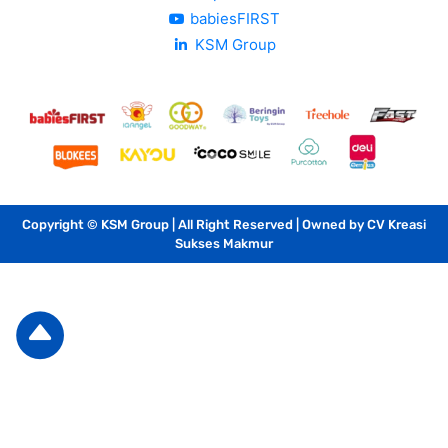
babiesFIRST
KSM Group
Copyright © KSM Group | All Right Reserved | Owned by CV Kreasi
Sukses Makmur