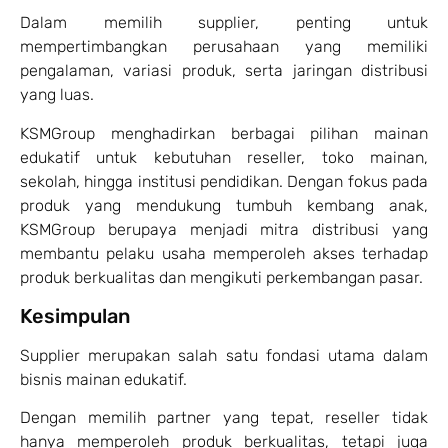
Dalam memilih supplier, penting untuk
mempertimbangkan perusahaan yang memiliki
pengalaman, variasi produk, serta jaringan distribusi
yang luas.
KSMGroup menghadirkan berbagai pilihan mainan
edukatif untuk kebutuhan reseller, toko mainan,
sekolah, hingga institusi pendidikan. Dengan fokus pada
produk yang mendukung tumbuh kembang anak,
KSMGroup berupaya menjadi mitra distribusi yang
membantu pelaku usaha memperoleh akses terhadap
produk berkualitas dan mengikuti perkembangan pasar.
Kesimpulan
Supplier merupakan salah satu fondasi utama dalam
bisnis mainan edukatif.
Dengan memilih partner yang tepat, reseller tidak
hanya memperoleh produk berkualitas, tetapi juga