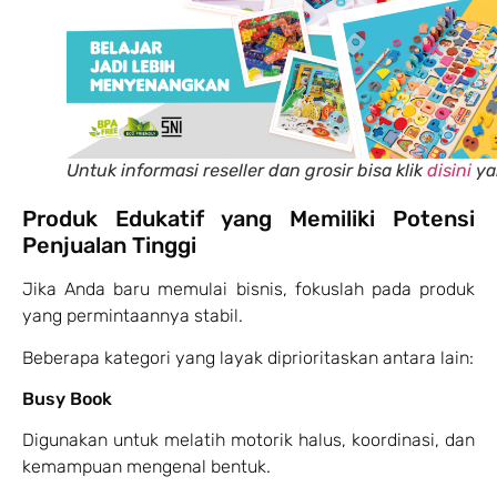
Untuk informasi reseller dan grosir bisa klik
disini
ya
Produk Edukatif yang Memiliki Potensi
Penjualan Tinggi
Jika Anda baru memulai bisnis, fokuslah pada produk
yang permintaannya stabil.
Beberapa kategori yang layak diprioritaskan antara lain:
Busy Book
Digunakan untuk melatih motorik halus, koordinasi, dan
kemampuan mengenal bentuk.