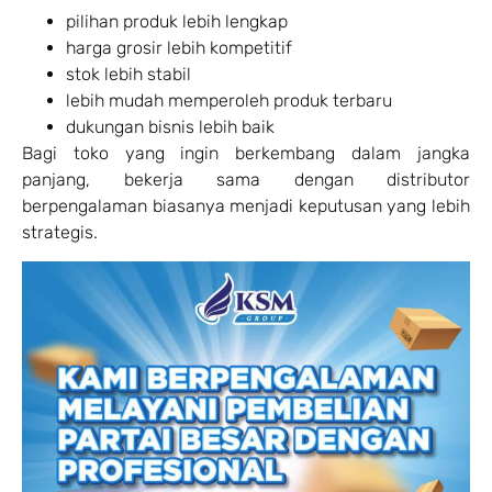
pilihan produk lebih lengkap
harga grosir lebih kompetitif
stok lebih stabil
lebih mudah memperoleh produk terbaru
dukungan bisnis lebih baik
Bagi toko yang ingin berkembang dalam jangka
panjang, bekerja sama dengan distributor
berpengalaman biasanya menjadi keputusan yang lebih
strategis.