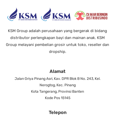
KSM Group adalah perusahaan yang bergerak di bidang
distributor perlengkapan bayi dan mainan anak. KSM
Group melayani pembelian grosir untuk toko, reseller dan
dropship.
Alamat
Jalan Griya Pinang Asri, Kav. DPR Blok B No. 243, Kel.
Nerogtog, Kec. Pinang
Kota Tangerang, Provinsi Banten
Kode Pos 15145
Telepon