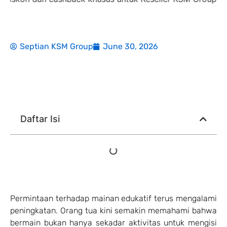
Septian KSM Group
June 30, 2026
Daftar Isi
Permintaan terhadap mainan edukatif terus mengalami
peningkatan. Orang tua kini semakin memahami bahwa
bermain bukan hanya sekadar aktivitas untuk mengisi