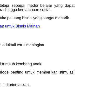
tetapi sebagai media belajar yang dapat
ka, hingga kemampuan sosial.
uka peluang bisnis yang sangat menarik.
ap untuk Bisnis Mainan
edukatif terus meningkat.
nai tumbuh kembang anak.
ode penting untuk memberikan stimulasi
ih diprioritaskan.