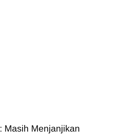
: Masih Menjanjikan