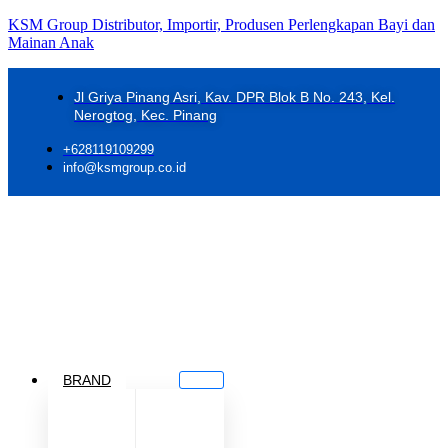
KSM Group Distributor, Importir, Produsen Perlengkapan Bayi dan
Mainan Anak
Jl Griya Pinang Asri, Kav. DPR Blok B No. 243, Kel.
Nerogtog, Kec. Pinang
+628119109299
info@ksmgroup.co.id
BRAND