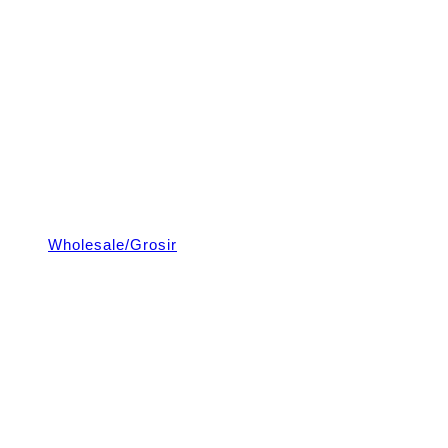
Wholesale/Grosir