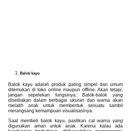
Balok kayu
Balok kayu adalah produk paling simpel dan umum
ditemukan di toko online maupun offline. Akan tetapi,
jangan sepelekan fungsinya. Balok-balok yang
disediakan dalam berbagai ukuran dan warna akan
melatih anak untuk membentuk sesuatu sambil
merangsang kemampuan visualisasinya.
Saat membeli balok kayu, pastikan cat warna yang
digunakan aman untuk anak. Karena kalau ada