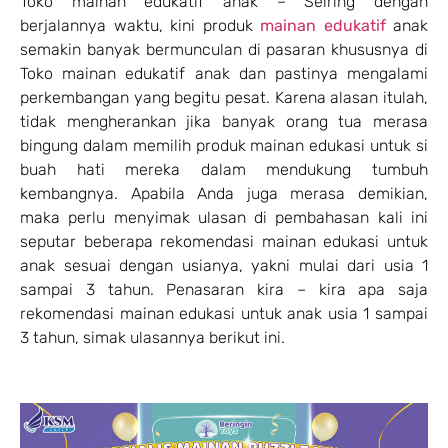
Toko mainan edukatif anak – Seiring dengan
berjalannya waktu, kini produk
mainan edukatif
anak
semakin banyak bermunculan di pasaran khususnya di
Toko mainan edukatif anak dan pastinya mengalami
perkembangan yang begitu pesat. Karena alasan itulah,
tidak mengherankan jika banyak orang tua merasa
bingung dalam memilih produk mainan edukasi untuk si
buah hati mereka dalam mendukung tumbuh
kembangnya. Apabila Anda juga merasa demikian,
maka perlu menyimak ulasan di pembahasan kali ini
seputar beberapa rekomendasi mainan edukasi untuk
anak sesuai dengan usianya, yakni mulai dari usia 1
sampai 3 tahun. Penasaran kira – kira apa saja
rekomendasi mainan edukasi untuk anak usia 1 sampai
3 tahun, simak ulasannya berikut ini.