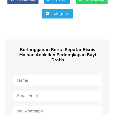
Telegram
Berlangganan Berita Seputar Bisnis
Mainan Anak dan Perlengkapan Bayi
Gratis