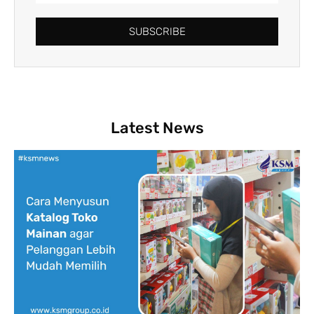
SUBSCRIBE
Latest News