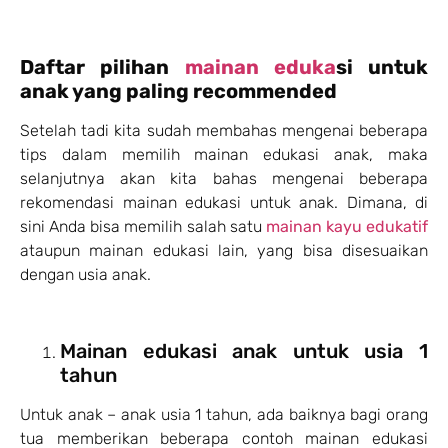
Daftar pilihan
mainan eduka
si
untuk
anak yang paling recommended
Setelah tadi kita sudah membahas mengenai beberapa
tips dalam memilih mainan edukasi anak, maka
selanjutnya akan kita bahas mengenai beberapa
rekomendasi mainan edukasi untuk anak. Dimana, di
sini Anda bisa memilih salah satu
mainan kayu edukatif
ataupun mainan edukasi lain, yang bisa disesuaikan
dengan usia anak.
Mainan edukasi anak untuk usia 1
tahun
Untuk anak – anak usia 1 tahun, ada baiknya bagi orang
tua memberikan beberapa contoh mainan edukasi