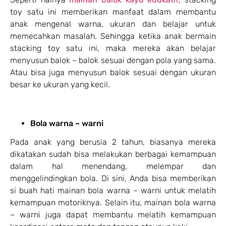
toy satu ini memberikan manfaat dalam membantu
anak mengenal warna, ukuran dan belajar untuk
memecahkan masalah. Sehingga ketika anak bermain
stacking toy satu ini, maka mereka akan belajar
menyusun balok – balok sesuai dengan pola yang sama.
Atau bisa juga menyusun balok sesuai dengan ukuran
besar ke ukuran yang kecil.
Bola warna – warni
Pada anak yang berusia 2 tahun, biasanya mereka
dikatakan sudah bisa melakukan berbagai kemampuan
dalam hal menendang, melempar dan
menggelindingkan bola. Di sini, Anda bisa memberikan
si buah hati mainan bola warna – warni untuk melatih
kemampuan motoriknya. Selain itu, mainan bola warna
– warni juga dapat membantu melatih kemampuan