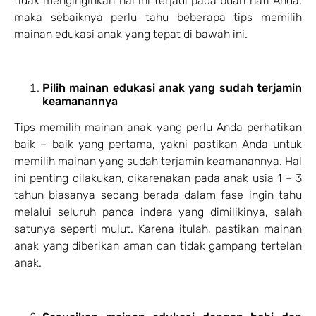
tidak menginginkan hal ini terjadi pada buah hati Anda,
maka sebaiknya perlu tahu beberapa tips memilih
mainan edukasi anak yang tepat di bawah ini.
Pilih mainan edukasi anak yang sudah terjamin
keamanannya
Tips memilih mainan anak yang perlu Anda perhatikan
baik – baik yang pertama, yakni pastikan Anda untuk
memilih mainan yang sudah terjamin keamanannya. Hal
ini penting dilakukan, dikarenakan pada anak usia 1 – 3
tahun biasanya sedang berada dalam fase ingin tahu
melalui seluruh panca indera yang dimilikinya, salah
satunya seperti mulut. Karena itulah, pastikan mainan
anak yang diberikan aman dan tidak gampang tertelan
anak.