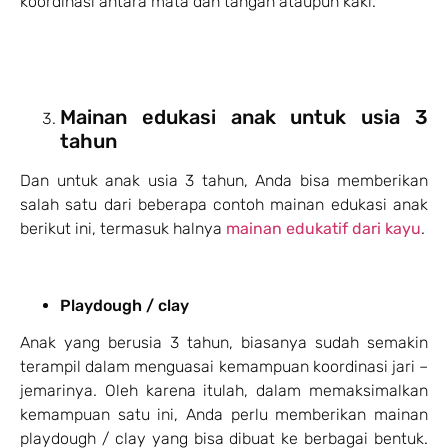
koordinasi antara mata dan tangan ataupun kaki.
Mainan edukasi anak untuk usia 3
tahun
Dan untuk anak usia 3 tahun, Anda bisa memberikan
salah satu dari beberapa contoh mainan edukasi anak
berikut ini, termasuk halnya
mainan edukatif dari kayu
.
Playdough / clay
Anak yang berusia 3 tahun, biasanya sudah semakin
terampil dalam menguasai kemampuan koordinasi jari –
jemarinya. Oleh karena itulah, dalam memaksimalkan
kemampuan satu ini, Anda perlu memberikan mainan
playdough / clay yang bisa dibuat ke berbagai bentuk.