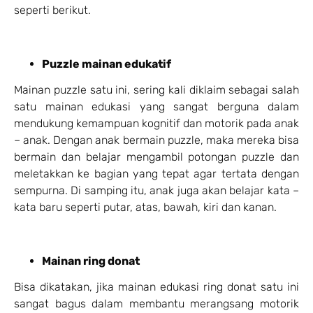
seperti berikut.
Puzzle mainan edukatif
Mainan puzzle satu ini, sering kali diklaim sebagai salah
satu mainan edukasi yang sangat berguna dalam
mendukung kemampuan kognitif dan motorik pada anak
– anak. Dengan anak bermain puzzle, maka mereka bisa
bermain dan belajar mengambil potongan puzzle dan
meletakkan ke bagian yang tepat agar tertata dengan
sempurna. Di samping itu, anak juga akan belajar kata –
kata baru seperti putar, atas, bawah, kiri dan kanan.
Mainan ring donat
Bisa dikatakan, jika mainan edukasi ring donat satu ini
sangat bagus dalam membantu merangsang motorik