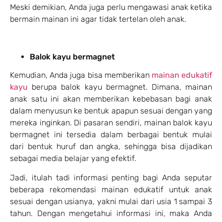
Meski demikian, Anda juga perlu mengawasi anak ketika
bermain mainan ini agar tidak tertelan oleh anak.
Balok kayu bermagnet
Kemudian, Anda juga bisa memberikan
mainan edukatif
kayu
berupa balok kayu bermagnet. Dimana, mainan
anak satu ini akan memberikan kebebasan bagi anak
dalam menyusun ke bentuk apapun sesuai dengan yang
mereka inginkan. Di pasaran sendiri, mainan balok kayu
bermagnet ini tersedia dalam berbagai bentuk mulai
dari bentuk huruf dan angka, sehingga bisa dijadikan
sebagai media belajar yang efektif.
Jadi, itulah tadi informasi penting bagi Anda seputar
beberapa rekomendasi mainan edukatif untuk anak
sesuai dengan usianya, yakni mulai dari usia 1 sampai 3
tahun. Dengan mengetahui informasi ini, maka Anda