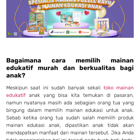
Bagaimana cara memilih mainan
edukatif murah
dan berkualitas bagi
anak?
Meskipun saat ini sudah banyak sekali
toko mainan
edukatif
anak yang bisa kita temukan di pasaran,
namun nyatanya masih ada sebagian orang tua yang
bingung dalam memilih mainan edukasi untuk anak.
Sebab ketika orang tua sudah salah memilih produk
mainan edukasi anak, dipastikan anak tidak akan
mendapatkan manfaat dari mainan tersebut. Jika Anda