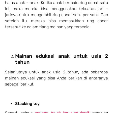
halus anak – anak. Ketika anak bermain ring donat satu
ini, maka mereka bisa menggunakan kekuatan jari –
jarinya untuk mengambil ring donat satu per satu. Dan
setelah itu, mereka bisa memasukkan ring donat
tersebut ke dalam tiang mainan yang tersedia.
Mainan edukasi anak untuk usia 2
tahun
Selanjutnya untuk anak usia 2 tahun, ada beberapa
mainan edukasi yang bisa Anda berikan di antaranya
sebagai berikut.
Stacking toy
Seperti halnya
mainan balok kayu edukatif
, stacking