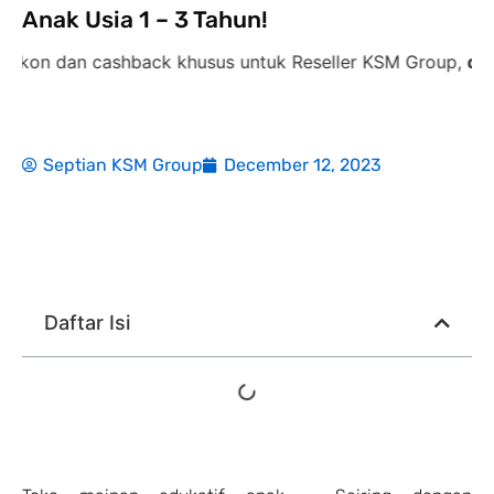
Anak Usia 1 – 3 Tahun!
n cashback khusus untuk Reseller KSM Group,
diskon 35%
Septian KSM Group
December 12, 2023
Daftar Isi