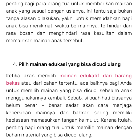
penting bagi para orang tua untuk memberikan mainan
anak yang sesuai dengan usianya. Ini tentu saja bukan
tanpa alasan dilakukan, yakni untuk memudahkan bagi
anak bisa menikmati waktu bermainnya, terhindar dari
rasa bosan dan menghindari rasa kesulitan dalam
memainkan mainan anak tersebut.
Pilih mainan edukasi yang bisa dicuci ulang
Ketika akan memilih
mainan edukatif dari barang
bekas
atau dari bahan tertentu, ada baiknya bagi Anda
untuk memilih mainan yang bisa dicuci sebelum anak
menggunakannya kembali. Sebab, si buah hati biasanya
belum benar – benar sadar akan cara menjaga
kebersihan mainnya dan bahkan sering memiliki
kebiasaan memasukkan tangan ke mulut. Karena itulah,
penting bagi orang tua untuk memilih mainan dengan
bahan material yang bisa dicuci ulang.