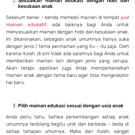
Sesuaikan mainan edukasi dengan hobi dan
kesukaan anak
Sebelum benar – benda membeli mainan di tempat
jual
mainan edukatif
, ada baiknya bagi Anda untuk
menyesuaikan mainan dengan hobi dan kesukaan anak.
Ini dikarenakan, sebagian anak umumnya hanya suka
dengan jenis / tema permainan yang itu – itu saja. Oleh
karena itulah, di sini tidak ada salahnya bagi Anda untuk
memberikan mainan lain dengan jenis yang serupa.
Akan tetapi, pastikan juga Anda memperkenalkan
mainan anak dengan tema baru agar bisa mengeskplor
hal baru.
Pilih mainan edukasi sesuai dengan usia anak
Anda perlu tahu, bahwa perkembangan setiap anak
umumnya terbilang begitu unik dan berbeda – beda di
setiap tahapan umurnya. Maka dari itulah, sangat